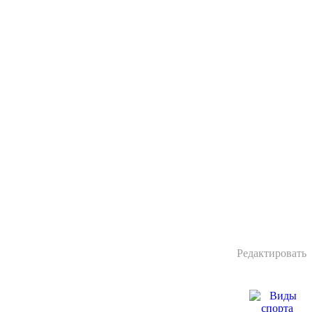
Редактировать