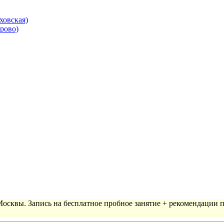
ховская)
рово)
 Москвы. Запись на бесплатное пробное занятие + рекомендации 