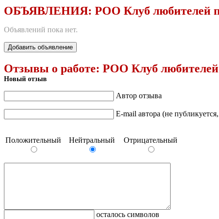
ОБЪЯВЛЕНИЯ:
РОО Клуб любителей 
Объявлений пока нет.
Добавить объявление
Отзывы о работе:
РОО Клуб любителе
Новый отзыв
Автор отзыва
E-mail автора (не публикуется
Положительный
Нейтральный
Отрицательный
осталось символов