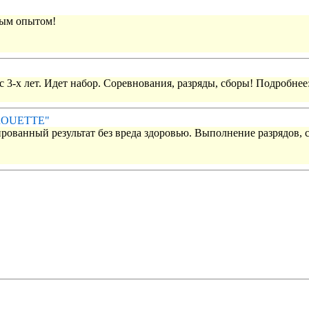
вым опытом!
 3-х лет. Идет набор. Соревнования, разряды, сборы! Подробнее
IROUETTE"
рованный результат без вреда здоровью. Выполнение разрядов, 