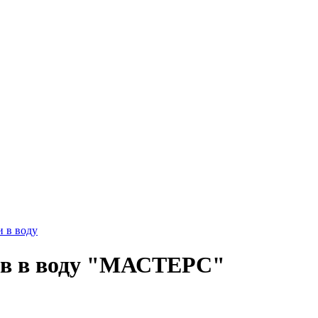
 в воду
ов в воду "МАСТЕРС"