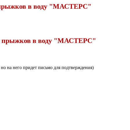
прыжков в воду "МАСТЕРС"
й прыжков в воду "МАСТЕРС"
, но на него придет письмо для подтверждения)