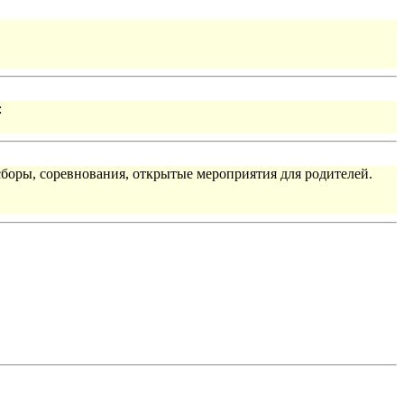
:
сборы, соревнования, открытые мероприятия для родителей.