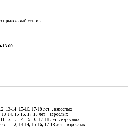
з прыжковый сектор.
0-13.00
2, 13-14, 15-16, 17-18 лет
, взрослых
 13-14, 15-16, 17-18 лет
, взрослых
11-12, 13-14, 15-16, 17-18 лет
, взрослых
ов 11-12, 13-14, 15-16, 17-18 лет
, взрослых