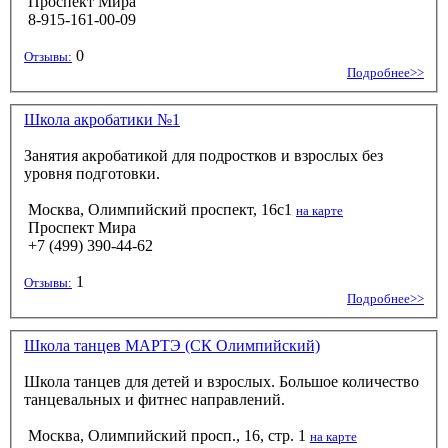
Проспект Мира
8-915-161-00-09
0
Отзывы:
Подробнее>>
Школа акробатики №1
Занятия акробатикой для подростков и взрослых без
уровня подготовки.
Москва, Олимпийский проспект, 16c1
на карте
Проспект Мира
+7 (499) 390-44-62
1
Отзывы:
Подробнее>>
Школа танцев МАРТЭ (СК Олимпийский)
Школа танцев для детей и взрослых. Большое количество
танцевальных и фитнес направлений.
Москва, Олимпийский просп., 16, стр. 1
на карте