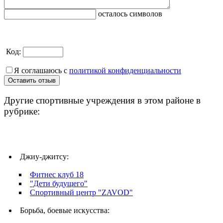
осталось символов
Код:
Я соглашаюсь с
политикой конфиденциальности
Другие спортивные учреждения в этом районе в
рубрике:
Джиу-джитсу:
Фитнес клуб 18
"Дети будущего"
Спортивный центр "ZAVOD"
Борьба, боевые искусства: