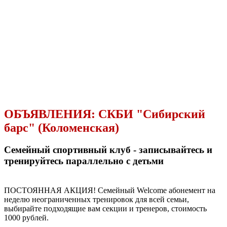
ОБЪЯВЛЕНИЯ:
СКБИ "Сибирский
барс" (Коломенская)
Семейный спортивный клуб - записывайтесь и
тренируйтесь параллельно с детьми
ПОСТОЯННАЯ АКЦИЯ! Семейный Welcome абонемент на
неделю неограниченных тренировок для всей семьи,
выбирайте подходящие вам секции и тренеров, стоимость
1000 рублей.