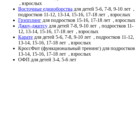
, взрослых
Восточные единоборства
для детей 5-6, 7-8, 9-10 лет
,
подростков 11-12, 13-14, 15-16, 17-18 лет
, взрослых
Грэпплинг
для подростков 15-16, 17-18 лет
, взрослых
Джиу-джитсу
для детей 7-8, 9-10 лет
, подростков 11-
12, 13-14, 15-16, 17-18 лет
, взрослых
Карате
для детей 5-6, 7-8, 9-10 лет
, подростков 11-12,
13-14, 15-16, 17-18 лет
, взрослых
КроссФит (функциональный тренинг)
для подростков
13-14, 15-16, 17-18 лет
, взрослых
ОФП
для детей 3-4, 5-6 лет