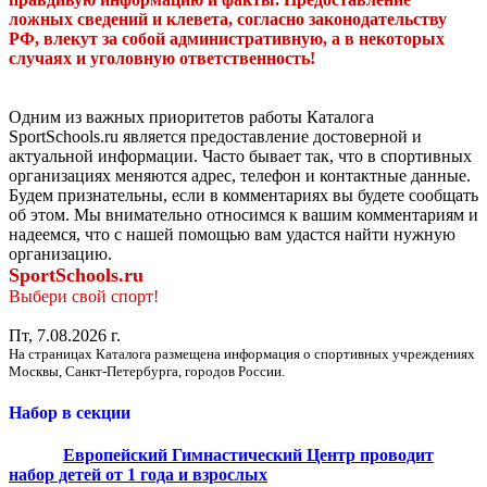
ложных сведений и клевета, согласно законодательству
РФ, влекут за собой административную, а в некоторых
случаях и уголовную ответственность!
Одним из важных приоритетов работы Каталога
SportSchools.ru является предоставление достоверной и
актуальной информации. Часто бывает так, что в спортивных
организациях меняются адрес, телефон и контактные данные.
Будем признательны, если в комментариях вы будете сообщать
об этом. Мы внимательно относимся к вашим комментариям и
надеемся, что с нашей помощью вам удастся найти нужную
организацию.
SportSchools.ru
Выбери свой спорт!
Пт, 7.08.2026 г.
На страницах Каталога размещена информация о спортивных учреждениях
Москвы, Санкт-Петербурга, городов России.
Набор в секции
Европейский Гимнастический Центр проводит
набор детей от 1 года и взрослых