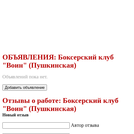
ОБЪЯВЛЕНИЯ:
Боксерский клуб
"Воин" (Пушкинская)
Объявлений пока нет.
Добавить объявление
Отзывы о работе:
Боксерский клуб
"Воин" (Пушкинская)
Новый отзыв
Автор отзыва