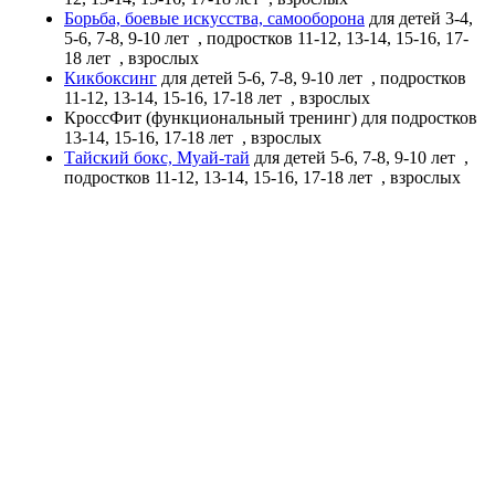
Борьба, боевые искусства, самооборона
для детей 3-4,
5-6, 7-8, 9-10 лет
, подростков 11-12, 13-14, 15-16, 17-
18 лет
, взрослых
Кикбоксинг
для детей 5-6, 7-8, 9-10 лет
, подростков
11-12, 13-14, 15-16, 17-18 лет
, взрослых
КроссФит (функциональный тренинг)
для подростков
13-14, 15-16, 17-18 лет
, взрослых
Тайский бокс, Муай-тай
для детей 5-6, 7-8, 9-10 лет
,
подростков 11-12, 13-14, 15-16, 17-18 лет
, взрослых