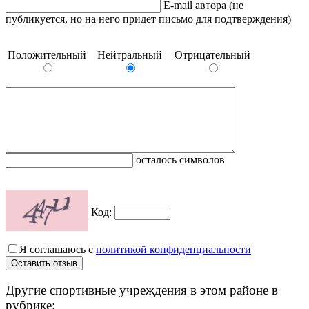
E-mail автора (не
публикуется, но на него придет письмо для подтверждения)
Положительный
Нейтральный
Отрицательный
осталось символов
Код:
Я соглашаюсь с
политикой конфиденциальности
Другие спортивные учреждения в этом районе в
рубрике: