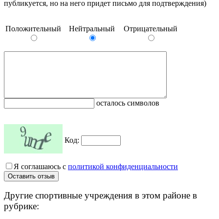
публикуется, но на него придет письмо для подтверждения)
Положительный
Нейтральный
Отрицательный
осталось символов
Код:
Я соглашаюсь с
политикой конфиденциальности
Другие спортивные учреждения в этом районе в
рубрике: