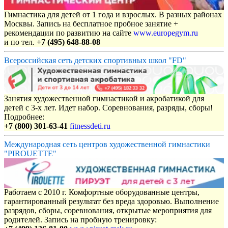
Гимнастика для детей от 1 года и взрослых. В разных районах
Москвы. Запись на бесплатное пробное занятие +
рекомендации по развитию на сайте
www.europegym.ru
и по тел.
+7 (495) 648-88-08
Всероссийская сеть детских спортивных школ "FD"
Занятия художественной гимнастикой и акробатикой для
детей с 3-х лет. Идет набор. Соревнования, разряды, сборы!
Подробнее:
+7 (800) 301-63-41
fitnessdeti.ru
Международная сеть центров художественной гимнастики
"PIROUETTE"
Работаем с 2010 г. Комфортные оборудованные центры,
гарантированный результат без вреда здоровью. Выполнение
разрядов, сборы, соревнования, открытые мероприятия для
родителей. Запись на пробную тренировку: