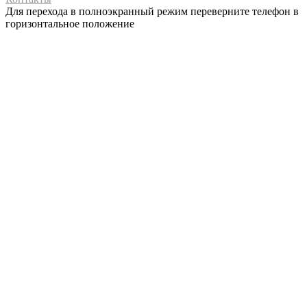
Для перехода в полноэкранный режим переверните телефон в
горизонтальное положение