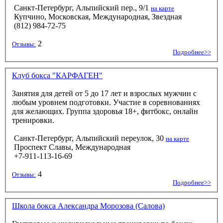
Санкт-Петербург, Альпийский пер., 9/1
на карте
Купчино, Московская, Международная, Звездная
(812) 984-72-75
2
Отзывы:
Подробнее>>
Клуб бокса "КАРФАГЕН"
Занятия для детей от 5 до 17 лет и взрослых мужчин с
любым уровнем подготовки. Участие в соревнованиях
для желающих. Группа здоровья 18+, фитбокс, онлайн
тренировки.
Санкт-Петербург, Альпийский переулок, 30
на карте
Проспект Славы, Международная
+7-911-113-16-69
4
Отзывы:
Подробнее>>
Школа бокса Александра Морозова (Салова)