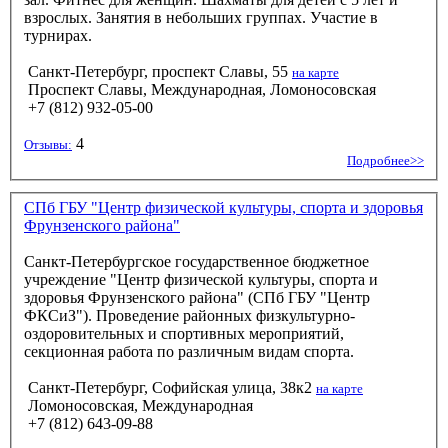
взрослых. Занятия в небольших группах. Участие в
турнирах.
Санкт-Петербург, проспект Славы, 55
на карте
Проспект Славы, Международная, Ломоносовская
+7 (812) 932-05-00
4
Отзывы:
Подробнее>>
СПб ГБУ "Центр физической культуры, спорта и здоровья
Фрунзенского района"
Санкт-Петербургское государственное бюджетное
учреждение "Центр физической культуры, спорта и
здоровья Фрунзенского района" (СПб ГБУ "Центр
ФКСиЗ"). Проведение районных физкультурно-
оздоровительных и спортивных мероприятий,
секционная работа по различным видам спорта.
Санкт-Петербург, Софийская улица, 38к2
на карте
Ломоносовская, Международная
+7 (812) 643-09-88