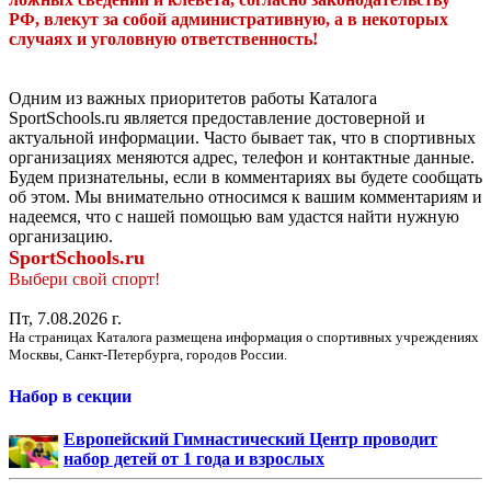
РФ, влекут за собой административную, а в некоторых
случаях и уголовную ответственность!
Одним из важных приоритетов работы Каталога
SportSchools.ru является предоставление достоверной и
актуальной информации. Часто бывает так, что в спортивных
организациях меняются адрес, телефон и контактные данные.
Будем признательны, если в комментариях вы будете сообщать
об этом. Мы внимательно относимся к вашим комментариям и
надеемся, что с нашей помощью вам удастся найти нужную
организацию.
SportSchools.ru
Выбери свой спорт!
Пт, 7.08.2026 г.
На страницах Каталога размещена информация о спортивных учреждениях
Москвы, Санкт-Петербурга, городов России.
Набор в секции
Европейский Гимнастический Центр проводит
набор детей от 1 года и взрослых