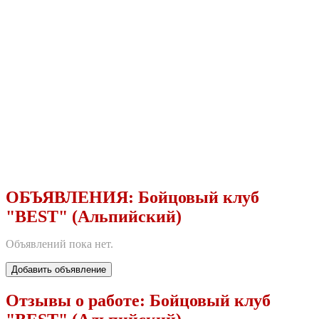
ОБЪЯВЛЕНИЯ:
Бойцовый клуб
"BEST" (Альпийский)
Объявлений пока нет.
Добавить объявление
Отзывы о работе:
Бойцовый клуб