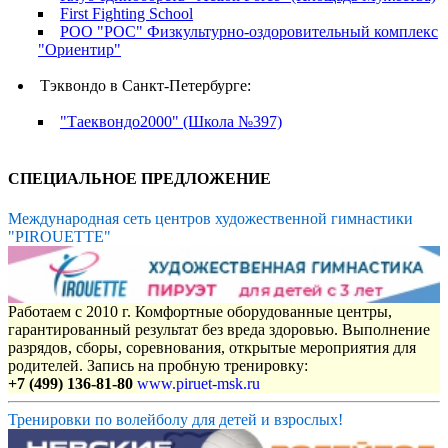
First Fighting School
РОО "РОС" Физкультурно-оздоровительный комплекс
"Ориентир"
Тэквондо в Санкт-Петербурге:
"Таеквондо2000" (Школа №397)
СПЕЦИАЛЬНОЕ ПРЕДЛОЖЕНИЕ
Международная сеть центров художественной гимнастики
"PIROUETTE"
Работаем с 2010 г. Комфортные оборудованные центры,
гарантированный результат без вреда здоровью. Выполнение
разрядов, сборы, соревнования, открытые мероприятия для
родителей. Запись на пробную тренировку:
+7 (499) 136-81-80
www.piruet-msk.ru
Тренировки по волейболу для детей и взрослых!