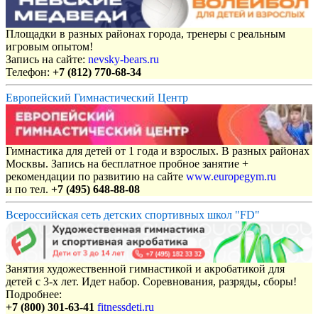
Площадки в разных районах города, тренеры с реальным
игровым опытом!
Запись на сайте:
nevsky-bears.ru
Телефон:
+7 (812) 770-68-34
Европейский Гимнастический Центр
Гимнастика для детей от 1 года и взрослых. В разных районах
Москвы. Запись на бесплатное пробное занятие +
рекомендации по развитию на сайте
www.europegym.ru
и по тел.
+7 (495) 648-88-08
Всероссийская сеть детских спортивных школ "FD"
Занятия художественной гимнастикой и акробатикой для
детей с 3-х лет. Идет набор. Соревнования, разряды, сборы!
Подробнее:
+7 (800) 301-63-41
fitnessdeti.ru