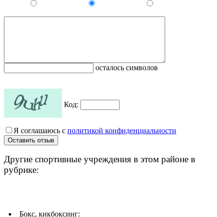
осталось символов
Код:
Я соглашаюсь с
политикой конфиденциальности
Другие спортивные учреждения в этом районе в
рубрике:
Бокс, кикбоксинг: