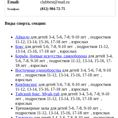
Email:
clubbest@mail.ru
(812) 984-72-75
Телефон:
Виды спорта, секции:
Айкидо
для детей 3-4, 5-6, 7-8, 9-10 лет
, подростков
11-12, 13-14, 15-16, 17-18 лет
, взрослых
Бокс
для детей 5-6, 7-8, 9-10 лет
, подростков 11-12,
13-14, 15-16, 17-18 лет
, взрослых
Борьба, боевые искусства, самооборона
для детей 3-4,
5-6, 7-8, 9-10 лет
, подростков 11-12, 13-14, 15-16, 17-
18 лет
, взрослых
Восточные единоборства
для детей 3-4, 5-6, 7-8, 9-10
лет
, подростков 11-12, 13-14, 15-16, 17-18 лет
,
взрослых
Кикбоксинг
для детей 5-6, 7-8, 9-10 лет
, подростков
11-12, 13-14, 15-16, 17-18 лет
, взрослых
Тайский бокс, Муай-тай
для детей 3-4, 5-6, 7-8, 9-10
лет
, подростков 11-12, 13-14, 15-16, 17-18 лет
,
взрослых
Тренажерные залы
для детей 5-6, 7-8, 9-10 лет
,
подростков 11-12, 13-14, 15-16, 17-18 лет
, взрослых
Тэквондо
для детей 3-4, 5-6, 7-8, 9-10 лет
, подростков