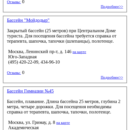
0
Отзывы:
Подробнее>>
Бассейн "Мойдодыр"
Закрытый бассейн (25 метров) при Центральном Доме
туриста. Для посещения бассейна требуется справка от
терапевта, шапочка, тапочки (шлепанцы), полотенце.
Москва, Ленинский пр-т, д. 146
на карте
Юго-Западная
(495) 420-22-09, 434-96-10
0
Отзывы:
Подробнее>>
Бассейн Гимназии №45
Бассейн, плавание. Длина бассейна 25 метров, глубина 2
метра, четыре дорожки. Для посещения необходимы
справка от терапевта, шапочка, тапочки, полотенце.
Москва, ул. Гримау, д. 8
на карте
Академическая