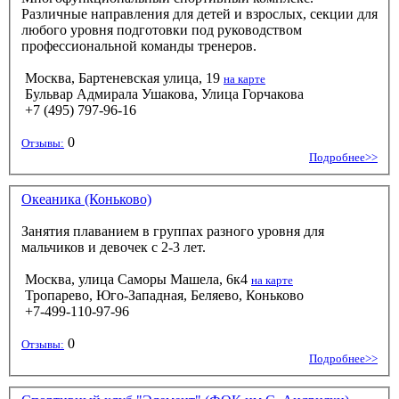
Различные направления для детей и взрослых, секции для
любого уровня подготовки под руководством
профессиональной команды тренеров.
Москва, Бартеневская улица, 19
на карте
Бульвар Адмирала Ушакова, Улица Горчакова
+7 (495) 797-96-16
0
Отзывы:
Подробнее>>
Океаника (Коньково)
Занятия плаванием в группах разного уровня для
мальчиков и девочек с 2-3 лет.
Москва, улица Саморы Машела, 6к4
на карте
Тропарево, Юго-Западная, Беляево, Коньково
+7-499-110-97-96
0
Отзывы:
Подробнее>>