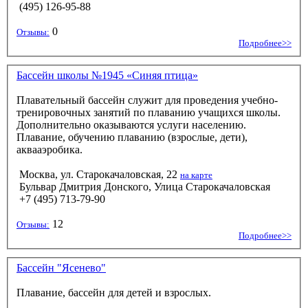
(495) 126-95-88
0
Отзывы:
Подробнее>>
Бассейн школы №1945 «Синяя птица»
Плавательный бассейн служит для проведения учебно-
тренировочных занятий по плаванию учащихся школы.
Дополнительно оказываются услуги населению.
Плавание, обучению плаванию (взрослые, дети),
аквааэробика.
Москва, ул. Старокачаловская, 22
на карте
Бульвар Дмитрия Донского, Улица Старокачаловская
+7 (495) 713-79-90
12
Отзывы:
Подробнее>>
Бассейн "Ясенево"
Плавание, бассейн для детей и взрослых.