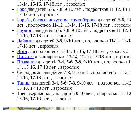
13-14, 15-16, 17-18 лет
, взрослых
Бокс
для детей 5-6, 7-8, 9-10 лет
, подростков 11-12, 13-1
17-18 лет
, взрослых
Борьба, боевые искусства, самооборона
для детей 5-6, 7-
лет
, подростков 11-12, 13-14, 15-16, 17-18 лет
, взросл
Боулинг
для детей 5-6, 7-8, 9-10 лет
, подростков 11-12, 
15-16, 17-18 лет
, взрослых
Дайвинг
для детей 7-8, 9-10 лет
, подростков 11-12, 13-1
17-18 лет
, взрослых
Йога
для подростков 13-14, 15-16, 17-18 лет
, взрослых
Пилатес
для подростков 13-14, 15-16, 17-18 лет
, взрос
Плавание
для детей 3-4, 5-6, 7-8, 9-10 лет
, подростков 11
14, 15-16, 17-18 лет
, взрослых
Скалодромы
для детей 7-8, 9-10 лет
, подростков 11-12, 
15-16, 17-18 лет
, взрослых
Танцы
для детей 3-4, 5-6, 7-8, 9-10 лет
, подростков 11-12
15-16, 17-18 лет
, взрослых
Тренажерные залы
для детей 9-10 лет
, подростков 11-12
15-16, 17-18 лет
, взрослых