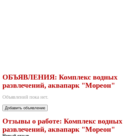
ОБЪЯВЛЕНИЯ:
Комплекс водных
развлечений, аквапарк "Мореон"
Объявлений пока нет.
Добавить объявление
Отзывы о работе:
Комплекс водных
развлечений, аквапарк "Мореон"
Новый отзыв