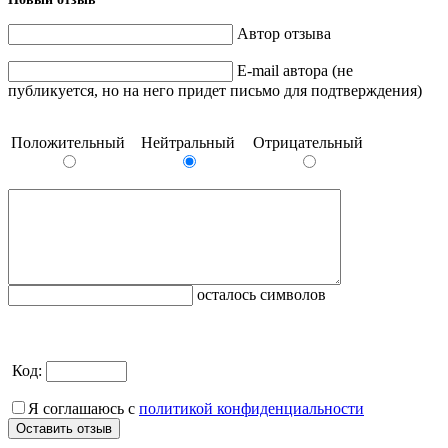
Автор отзыва
E-mail автора (не
публикуется, но на него придет письмо для подтверждения)
Положительный
Нейтральный
Отрицательный
осталось символов
Код:
Я соглашаюсь с
политикой конфиденциальности