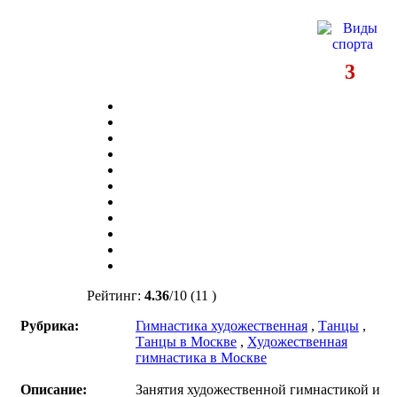
3
Рейтинг:
4.36
/
10
(11 )
Рубрика:
Гимнастика художественная
,
Танцы
,
Танцы в Москве
,
Художественная
гимнастика в Москве
Описание:
Занятия художественной гимнастикой и