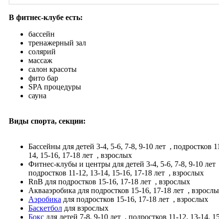
В фитнес-клубе есть:
бассейн
тренажерный зал
солярий
массаж
салон красоты
фито бар
SPA процедуры
сауна
Виды спорта, секции:
Бассейны
для детей 3-4, 5-6, 7-8, 9-10 лет
, подростков 11
14, 15-16, 17-18 лет
, взрослых
Фитнес-клубы и центры
для детей 3-4, 5-6, 7-8, 9-10 лет
подростков 11-12, 13-14, 15-16, 17-18 лет
, взрослых
RnB
для подростков 15-16, 17-18 лет
, взрослых
Аквааэробика
для подростков 15-16, 17-18 лет
, взросл
Аэробика
для подростков 15-16, 17-18 лет
, взрослых
Баскетбол
для взрослых
Бокс
для детей 7-8, 9-10 лет
, подростков 11-12, 13-14, 15