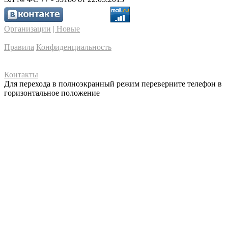
Организации
| Новые
Правила
Конфиденциальность
Контакты
Для перехода в полноэкранный режим переверните телефон в
горизонтальное положение