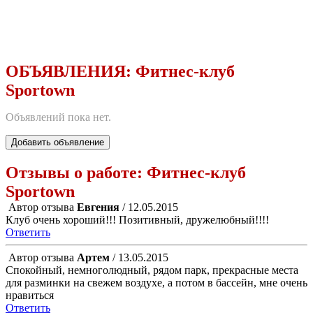
ОБЪЯВЛЕНИЯ:
Фитнес-клуб
Sportown
Объявлений пока нет.
Добавить объявление
Отзывы о работе:
Фитнес-клуб
Sportown
Автор отзыва
Евгения
/ 12.05.2015
Клуб очень хороший!!! Позитивный, дружелюбный!!!!
Ответить
Автор отзыва
Артем
/ 13.05.2015
Спокойный, немноголюдный, рядом парк, прекрасные места
для разминки на свежем воздухе, а потом в бассейн, мне очень
нравиться
Ответить