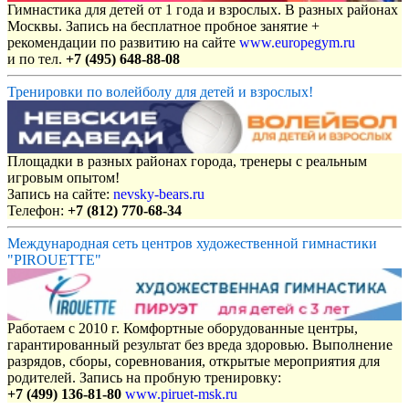
Гимнастика для детей от 1 года и взрослых. В разных районах
Москвы. Запись на бесплатное пробное занятие +
рекомендации по развитию на сайте
www.europegym.ru
и по тел.
+7 (495) 648-88-08
Тренировки по волейболу для детей и взрослых!
Площадки в разных районах города, тренеры с реальным
игровым опытом!
Запись на сайте:
nevsky-bears.ru
Телефон:
+7 (812) 770-68-34
Международная сеть центров художественной гимнастики
"PIROUETTE"
Работаем с 2010 г. Комфортные оборудованные центры,
гарантированный результат без вреда здоровью. Выполнение
разрядов, сборы, соревнования, открытые мероприятия для
родителей. Запись на пробную тренировку:
+7 (499) 136-81-80
www.piruet-msk.ru