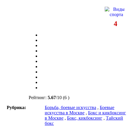
4
Рейтинг:
5.67
/
10
(6 )
Рубрика:
Борьба, боевые искусства
,
Боевые
искусства в Москве
,
Бокс и кикбоксинг
в Москве
,
Бокс, кикбоксинг
,
Тайский
бокс