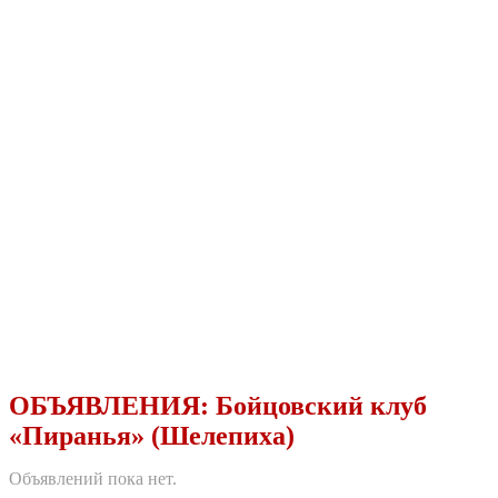
ОБЪЯВЛЕНИЯ:
Бойцовский клуб
«Пиранья» (Шелепиха)
Объявлений пока нет.