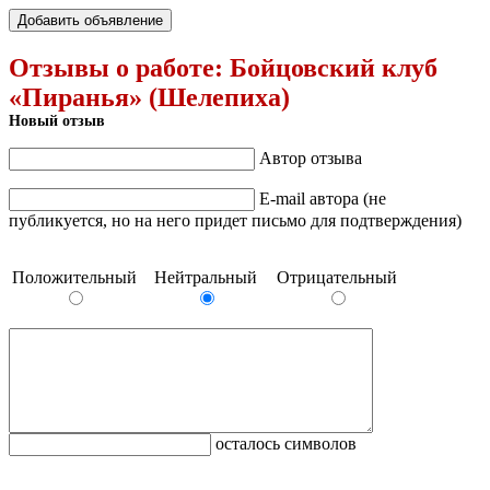
Добавить объявление
Отзывы о работе:
Бойцовский клуб
«Пиранья» (Шелепиха)
Новый отзыв
Автор отзыва
E-mail автора (не
публикуется, но на него придет письмо для подтверждения)
Положительный
Нейтральный
Отрицательный
осталось символов