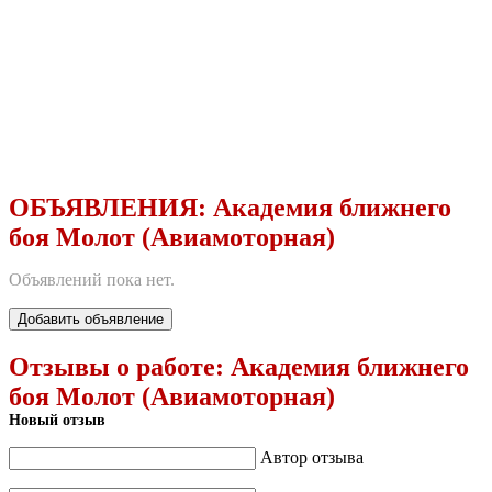
ОБЪЯВЛЕНИЯ:
Академия ближнего
боя Молот (Авиамоторная)
Объявлений пока нет.
Добавить объявление
Отзывы о работе:
Академия ближнего
боя Молот (Авиамоторная)
Новый отзыв
Автор отзыва