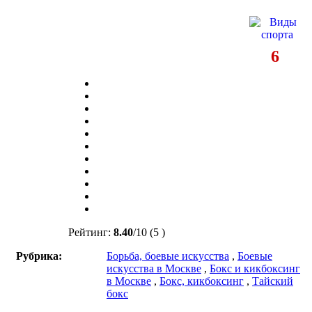
6
Рейтинг:
8.40
/
10
(5 )
Рубрика:
Борьба, боевые искусства
,
Боевые
искусства в Москве
,
Бокс и кикбоксинг
в Москве
,
Бокс, кикбоксинг
,
Тайский
бокс