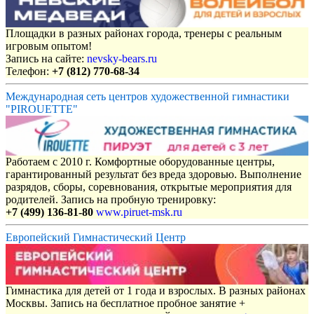
Площадки в разных районах города, тренеры с реальным
игровым опытом!
Запись на сайте:
nevsky-bears.ru
Телефон:
+7 (812) 770-68-34
Международная сеть центров художественной гимнастики
"PIROUETTE"
Работаем с 2010 г. Комфортные оборудованные центры,
гарантированный результат без вреда здоровью. Выполнение
разрядов, сборы, соревнования, открытые мероприятия для
родителей. Запись на пробную тренировку:
+7 (499) 136-81-80
www.piruet-msk.ru
Европейский Гимнастический Центр
Гимнастика для детей от 1 года и взрослых. В разных районах
Москвы. Запись на бесплатное пробное занятие +