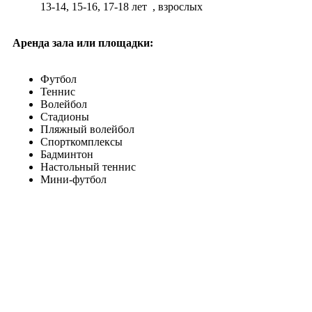
13-14, 15-16, 17-18 лет
, взрослых
Аренда зала или площадки:
Футбол
Теннис
Волейбол
Стадионы
Пляжный волейбол
Спорткомплексы
Бадминтон
Настольный теннис
Мини-футбол