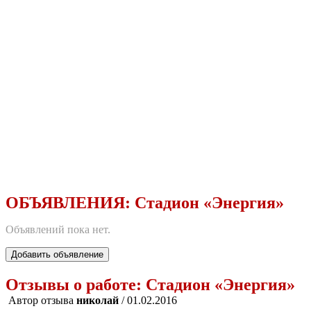
ОБЪЯВЛЕНИЯ:
Стадион «Энергия»
Объявлений пока нет.
Добавить объявление
Отзывы о работе:
Стадион «Энергия»
Автор отзыва
николай
/ 01.02.2016