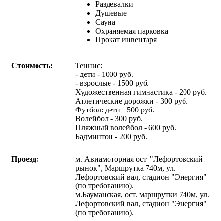
Раздевалки
Душевые
Сауна
Охраняемая парковка
Прокат инвентаря
Стоимость:
Теннис:
- дети - 1000 руб.
- взрослые - 1500 руб.
Художественная гимнастика - 200 руб.
Атлетические дорожки - 300 руб.
Футбол: дети - 500 руб.
Волейбол - 300 руб.
Пляжный волейбол - 600 руб.
Бадминтон - 200 руб.
Проезд:
м. Авиамоторная ост. "Лефортовский
рынок", Маршрутка 740м, ул.
Лефортовский вал, стадион "Энергия"
(по требованию).
м.Бауманская, ост. маршрутки 740м, ул.
Лефортовский вал, стадион "Энергия"
(по требованию).