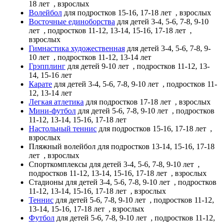
18 лет
, взрослых
Волейбол
для подростков 15-16, 17-18 лет
, взрослых
Восточные единоборства
для детей 3-4, 5-6, 7-8, 9-10
лет
, подростков 11-12, 13-14, 15-16, 17-18 лет
,
взрослых
Гимнастика художественная
для детей 3-4, 5-6, 7-8, 9-
10 лет
, подростков 11-12, 13-14 лет
Грэпплинг
для детей 9-10 лет
, подростков 11-12, 13-
14, 15-16 лет
Карате
для детей 3-4, 5-6, 7-8, 9-10 лет
, подростков 11-
12, 13-14 лет
Легкая атлетика
для подростков 17-18 лет
, взрослых
Мини-футбол
для детей 5-6, 7-8, 9-10 лет
, подростков
11-12, 13-14, 15-16, 17-18 лет
Настольный теннис
для подростков 15-16, 17-18 лет
,
взрослых
Пляжный волейбол
для подростков 13-14, 15-16, 17-18
лет
, взрослых
Спорткомплексы
для детей 3-4, 5-6, 7-8, 9-10 лет
,
подростков 11-12, 13-14, 15-16, 17-18 лет
, взрослых
Стадионы
для детей 3-4, 5-6, 7-8, 9-10 лет
, подростков
11-12, 13-14, 15-16, 17-18 лет
, взрослых
Теннис
для детей 5-6, 7-8, 9-10 лет
, подростков 11-12,
13-14, 15-16, 17-18 лет
, взрослых
Футбол
для детей 5-6, 7-8, 9-10 лет
, подростков 11-12,