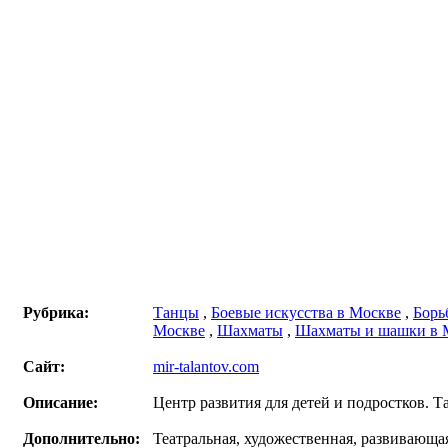
Рубрика:
Танцы
,
Боевые искусства в Москве
,
Борь
Москве
,
Шахматы
,
Шахматы и шашки в 
Сайт:
mir-talantov.com
Описание:
Центр развития для детей и подростков. 
Дополнительно:
Театральная, художественная, развивающая