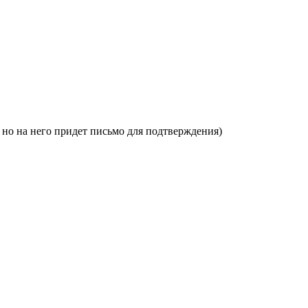
, но на него придет письмо для подтверждения)