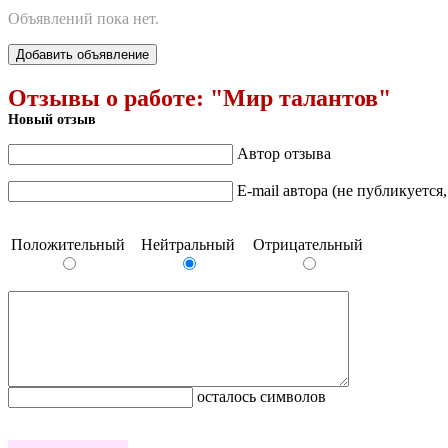
Объявлений пока нет.
Добавить объявление
Отзывы о работе:
"Мир талантов"
Новый отзыв
Автор отзыва
E-mail автора (не публикуется
Положительный
Нейтральный
Отрицательный
осталось символов