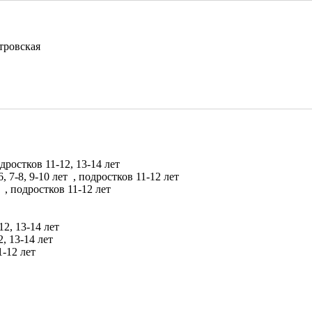
тровская
дростков 11-12, 13-14 лет
6, 7-8, 9-10 лет
, подростков 11-12 лет
т
, подростков 11-12 лет
12, 13-14 лет
2, 13-14 лет
1-12 лет