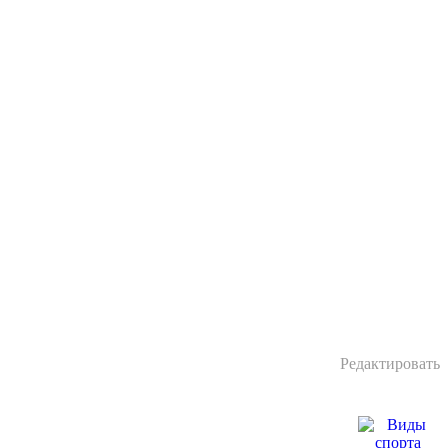
Редактировать