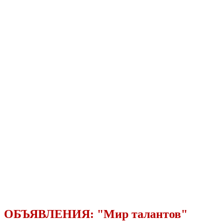
ОБЪЯВЛЕНИЯ:
"Мир талантов"