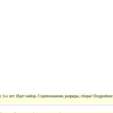
 3-х лет. Идет набор. Соревнования, разряды, сборы! Подробнее