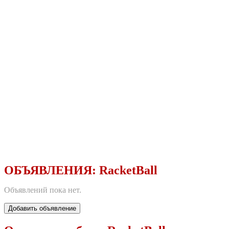
ОБЪЯВЛЕНИЯ:
RacketBall
Объявлений пока нет.
Добавить объявление