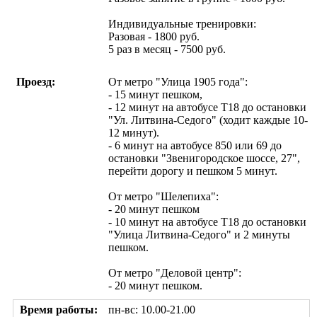
Индивидуальные тренировки:
Разовая - 1800 руб.
5 раз в месяц - 7500 руб.
Проезд:
От метро "Улица 1905 года":
- 15 минут пешком,
- 12 минут на автобусе Т18 до остановки
"Ул. Литвина-Седого" (ходит каждые 10-
12 минут).
- 6 минут на автобусе 850 или 69 до
остановки "Звенигородское шоссе, 27",
перейти дорогу и пешком 5 минут.
От метро "Шелепиха":
- 20 минут пешком
- 10 минут на автобусе Т18 до остановки
"Улица Литвина-Седого" и 2 минуты
пешком.
От метро "Деловой центр":
- 20 минут пешком.
Время работы:
пн-вс: 10.00-21.00