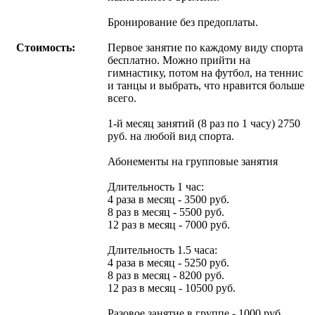
Бронирование без предоплаты.
Стоимость:
Первое занятие по каждому виду спорта
бесплатно. Можно прийти на
гимнастику, потом на футбол, на теннис
и танцы и выбрать, что нравится больше
всего.
1-й месяц занятий (8 раз по 1 часу) 2750
руб. на любой вид спорта.
Абонементы на групповые занятия
Длительность 1 час:
4 раза в месяц - 3500 руб.
8 раз в месяц - 5500 руб.
12 раз в месяц - 7000 руб.
Длительность 1.5 часа:
4 раза в месяц - 5250 руб.
8 раз в месяц - 8200 руб.
12 раз в месяц - 10500 руб.
Разовое занятие в группе - 1000 руб.