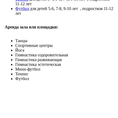
11-12 лет
Футбол
для детей 5-6, 7-8, 9-10 лет
, подростков 11-12
лет
Аренда зала или площадки:
Танцы
Спортивные центры
Йога
Гимнастика оздоровительная
Гимнастика развивающая
Гимнастика эстетическая
Мини-футбол
Теннис
Футбол