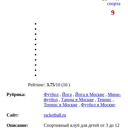
9
Рейтинг:
3.75
/
10
(16 )
Рубрика:
Футбол
,
Йога
,
Йога в Москве
,
Мини-
футбол
,
Танцы в Москве
,
Теннис
,
Теннис в Москве
,
Футбол в Москве
Сайт:
racketball.ru
Описание:
Спортивный клуб для детей от 3 до 12