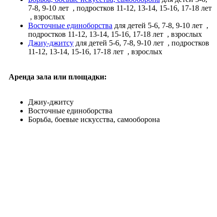
7-8, 9-10 лет
, подростков 11-12, 13-14, 15-16, 17-18 лет
, взрослых
Восточные единоборства
для детей 5-6, 7-8, 9-10 лет
,
подростков 11-12, 13-14, 15-16, 17-18 лет
, взрослых
Джиу-джитсу
для детей 5-6, 7-8, 9-10 лет
, подростков
11-12, 13-14, 15-16, 17-18 лет
, взрослых
Аренда зала или площадки:
Джиу-джитсу
Восточные единоборства
Борьба, боевые искусства, самооборона