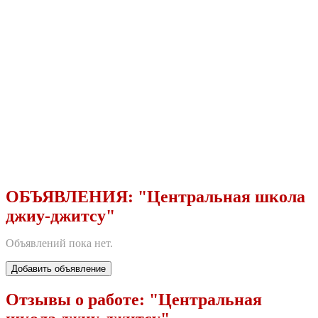
ОБЪЯВЛЕНИЯ:
"Центральная школа
джиу-джитсу"
Объявлений пока нет.
Добавить объявление
Отзывы о работе:
"Центральная