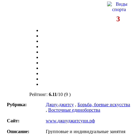
3
Рейтинг:
6.11
/
10
(9 )
Рубрика:
Джиу-джитсу
,
Борьба, боевые искусства
,
Восточные единоборства
Сайт:
www.джиуджитсунн.рф
Описание:
Групповые и индивидуальные занятия