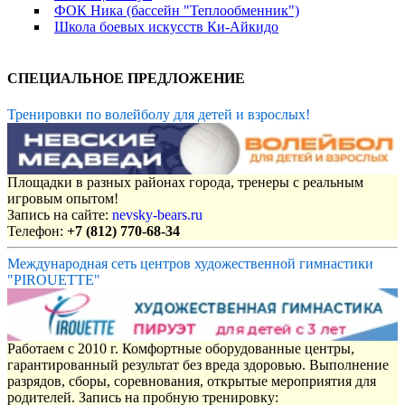
ФОК Ника (бассейн "Теплообменник")
Школа боевых искусств Ки-Айкидо
СПЕЦИАЛЬНОЕ ПРЕДЛОЖЕНИЕ
Тренировки по волейболу для детей и взрослых!
Площадки в разных районах города, тренеры с реальным
игровым опытом!
Запись на сайте:
nevsky-bears.ru
Телефон:
+7 (812) 770-68-34
Международная сеть центров художественной гимнастики
"PIROUETTE"
Работаем с 2010 г. Комфортные оборудованные центры,
гарантированный результат без вреда здоровью. Выполнение
разрядов, сборы, соревнования, открытые мероприятия для
родителей. Запись на пробную тренировку: