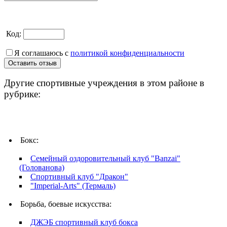
Код:
Я соглашаюсь с
политикой конфиденциальности
Другие спортивные учреждения в этом районе в
рубрике:
Бокс:
Семейный оздоровительный клуб "Banzai"
(Голованова)
Спортивный клуб "Дракон"
"Imperial-Arts" (Термаль)
Борьба, боевые искусства:
ДЖЭБ спортивный клуб бокса