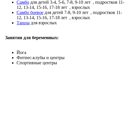
Самбо
для детей 3-4, 5-6, 7-8, 9-10 лет
, подростков 11-
12, 13-14, 15-16, 17-18 лет
, взрослых
Самбо боевое
для детей 7-8, 9-10 лет
, подростков 11-
12, 13-14, 15-16, 17-18 лет
, взрослых
Танцы
для взрослых
Занятия для беременных:
Йога
Фитнес-клубы и центры
Спортивные центры