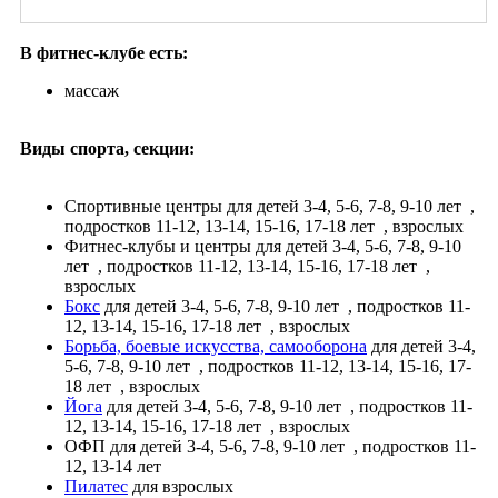
В фитнес-клубе есть:
массаж
Виды спорта, секции:
Спортивные центры
для детей 3-4, 5-6, 7-8, 9-10 лет
,
подростков 11-12, 13-14, 15-16, 17-18 лет
, взрослых
Фитнес-клубы и центры
для детей 3-4, 5-6, 7-8, 9-10
лет
, подростков 11-12, 13-14, 15-16, 17-18 лет
,
взрослых
Бокс
для детей 3-4, 5-6, 7-8, 9-10 лет
, подростков 11-
12, 13-14, 15-16, 17-18 лет
, взрослых
Борьба, боевые искусства, самооборона
для детей 3-4,
5-6, 7-8, 9-10 лет
, подростков 11-12, 13-14, 15-16, 17-
18 лет
, взрослых
Йога
для детей 3-4, 5-6, 7-8, 9-10 лет
, подростков 11-
12, 13-14, 15-16, 17-18 лет
, взрослых
ОФП
для детей 3-4, 5-6, 7-8, 9-10 лет
, подростков 11-
12, 13-14 лет
Пилатес
для взрослых