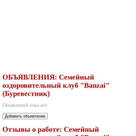
ОБЪЯВЛЕНИЯ:
Семейный
оздоровительный клуб "Banzai"
(Буревестник)
Объявлений пока нет.
Добавить объявление
Отзывы о работе:
Семейный