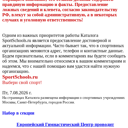
правдивую информацию и факты. Предоставление
ложных сведений и клевета, согласно законодательству
РФ, влекут за собой административную, а в некоторых
случаях и уголовную ответственность!
Одним из важных приоритетов работы Каталога
SportSchools.ru является предоставление достоверной и
актуальной информации. Часто бывает так, что в спортивных
организациях меняются адрес, телефон и контактные данные.
Будем признательны, если в комментариях вы будете сообщать
об этом. Мы внимательно относимся к вашим комментариям и
надеемся, что с нашей помощью вам удастся найти нужную
организацию.
SportSchools.ru
Выбери свой спорт!
Пт, 7.08.2026 г.
На страницах Каталога размещена информация о спортивных учреждениях
Москвы, Санкт-Петербурга, городов России.
Набор в секции
Европейский Гимнастический Центр проводит