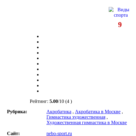
9
Рейтинг:
5.00
/
10
(4 )
Рубрика:
Акробатика
,
Акробатика в Москве
,
Гимнастика художественная
,
Художественная гимнастика в Москве
Сайт:
nebo-sport.ru