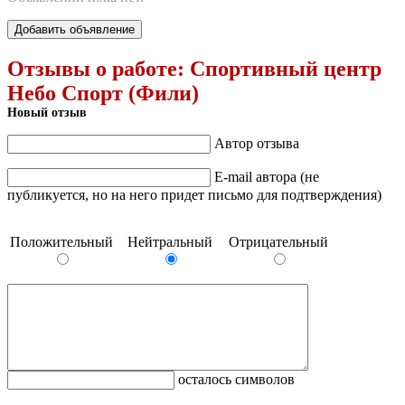
Добавить объявление
Отзывы о работе:
Спортивный центр
Небо Спорт (Фили)
Новый отзыв
Автор отзыва
E-mail автора (не
публикуется, но на него придет письмо для подтверждения)
Положительный
Нейтральный
Отрицательный
осталось символов