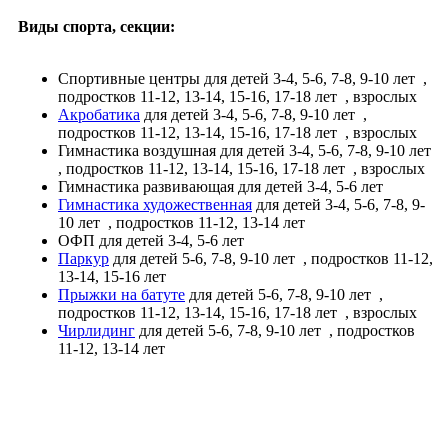
Виды спорта, секции:
Спортивные центры
для детей 3-4, 5-6, 7-8, 9-10 лет
,
подростков 11-12, 13-14, 15-16, 17-18 лет
, взрослых
Акробатика
для детей 3-4, 5-6, 7-8, 9-10 лет
,
подростков 11-12, 13-14, 15-16, 17-18 лет
, взрослых
Гимнастика воздушная
для детей 3-4, 5-6, 7-8, 9-10 лет
, подростков 11-12, 13-14, 15-16, 17-18 лет
, взрослых
Гимнастика развивающая
для детей 3-4, 5-6 лет
Гимнастика художественная
для детей 3-4, 5-6, 7-8, 9-
10 лет
, подростков 11-12, 13-14 лет
ОФП
для детей 3-4, 5-6 лет
Паркур
для детей 5-6, 7-8, 9-10 лет
, подростков 11-12,
13-14, 15-16 лет
Прыжки на батуте
для детей 5-6, 7-8, 9-10 лет
,
подростков 11-12, 13-14, 15-16, 17-18 лет
, взрослых
Чирлидинг
для детей 5-6, 7-8, 9-10 лет
, подростков
11-12, 13-14 лет