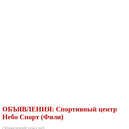
ОБЪЯВЛЕНИЯ:
Спортивный центр
Небо Спорт (Фили)
Объявлений пока нет.