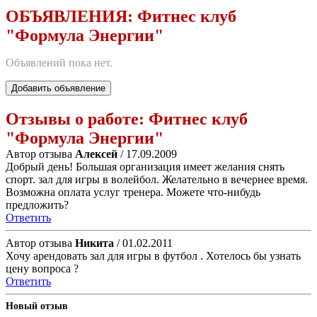
ОБЪЯВЛЕНИЯ:
Фитнес клуб
"Формула Энергии"
Объявлений пока нет.
Добавить объявление
Отзывы о работе:
Фитнес клуб
"Формула Энергии"
Автор отзыва
Алексей
/ 17.09.2009
Добрый день! Большая организация имеет желания снять
спорт. зал для игры в волейбол. Желательно в вечернее время.
Возможна оплата услуг тренера. Можете что-нибудь
предложить?
Ответить
Автор отзыва
Никита
/ 01.02.2011
Хочу арендовать зал для игры в футбол . Хотелось бы узнать
цену вопроса ?
Ответить
Новый отзыв