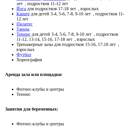
лет
, подростков 11-12 лет
Йога
для подростков 17-18 лет
, взрослых
Карате
для детей 3-4, 5-6, 7-8, 9-10 лет
, подростков 11-
12 лет
Пилатес
Танцы
Теннис
для детей 3-4, 5-6, 7-8, 9-10 лет
, подростков
11-12, 13-14, 15-16, 17-18 лет
, взрослых
Тренажерные залы
для подростков 15-16, 17-18 лет
,
взрослых
Футбол
Хореография
Аренда зала или площадки:
Фитнес-клубы и центры
Теннис
Занятия для беременных:
Фитнес-клубы и центры