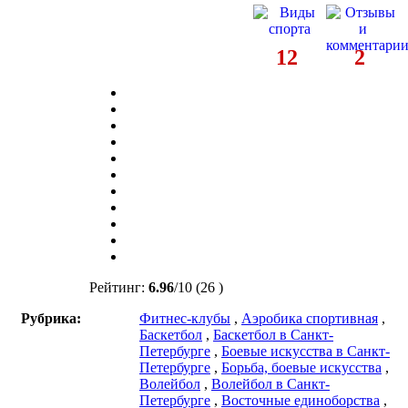
12
2
Рейтинг:
6.96
/
10
(26 )
Рубрика:
Фитнес-клубы
,
Аэробика спортивная
,
Баскетбол
,
Баскетбол в Санкт-
Петербурге
,
Боевые искусства в Санкт-
Петербурге
,
Борьба, боевые искусства
,
Волейбол
,
Волейбол в Санкт-
Петербурге
,
Восточные единоборства
,