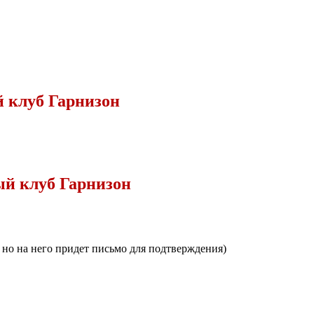
 клуб Гарнизон
й клуб Гарнизон
, но на него придет письмо для подтверждения)