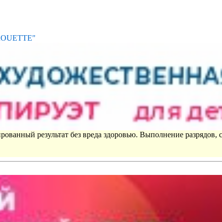
IROUETTE"
рованный результат без вреда здоровью. Выполнение разрядов, 