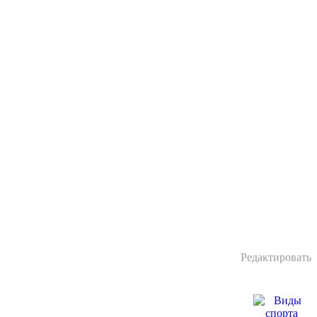
Редактировать