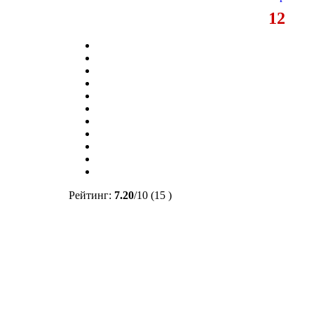
12
Рейтинг:
7.20
/
10
(15 )