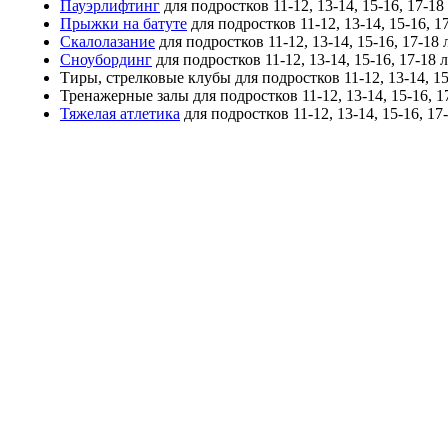
Пауэрлифтинг
для подростков 11-12, 13-14, 15-16, 17-18
Прыжки на батуте
для подростков 11-12, 13-14, 15-16, 1
Скалолазание
для подростков 11-12, 13-14, 15-16, 17-18
Сноубординг
для подростков 11-12, 13-14, 15-16, 17-18 
Тиры, стрелковые клубы
для подростков 11-12, 13-14, 15
Тренажерные залы
для подростков 11-12, 13-14, 15-16, 1
Тяжелая атлетика
для подростков 11-12, 13-14, 15-16, 17