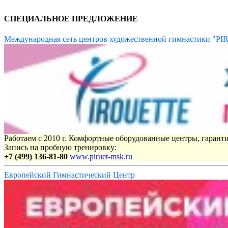
СПЕЦИАЛЬНОЕ ПРЕДЛОЖЕНИЕ
Международная сеть центров художественной гимнастики "P
Работаем с 2010 г. Комфортные оборудованные центры, гаранти
Запись на пробную тренировку:
+7 (499) 136-81-80
www.piruet-msk.ru
Европейский Гимнастический Центр