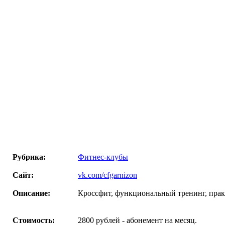
Рубрика:
Фитнес-клубы
Сайт:
vk.com/cfgarnizon
Описание:
Кроссфит, функциональный тренинг, практ
Стоимость:
2800 рублей - абонемент на месяц.