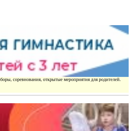
сборы, соревнования, открытые мероприятия для родителей.