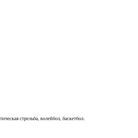
ическая стрельба, волейбол, баскетбол.