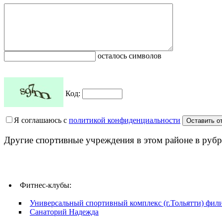
осталось символов
Код:
Я соглашаюсь с
политикой конфиденциальности
Другие спортивные учреждения в этом районе в рубр
Фитнес-клубы:
Универсальный спортивный комплекс (г.Тольятти) фи
Санаторий Надежда