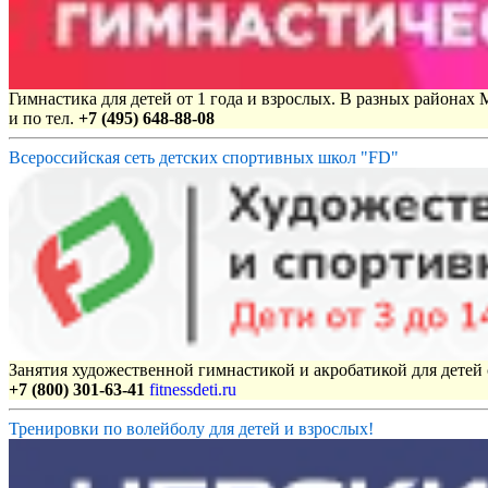
Гимнастика для детей от 1 года и взрослых. В разных районах
и по тел.
+7 (495) 648-88-08
Всероссийская сеть детских спортивных школ "FD"
Занятия художественной гимнастикой и акробатикой для детей с
+7 (800) 301-63-41
fitnessdeti.ru
Тренировки по волейболу для детей и взрослых!