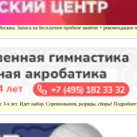
 Москвы. Запись на бесплатное пробное занятие + рекомендации 
 3-х лет. Идет набор. Соревнования, разряды, сборы! Подробнее