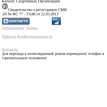
Каталог Спортивных Организаций
Свидетельство о регистрации СМИ
ЭЛ № ФС 77 - 53186 от 22.03.2013
Организации
| Новые
Правила
Конфиденциальность
Контакты
Для перехода в полноэкранный режим переверните телефон в
горизонтальное положение