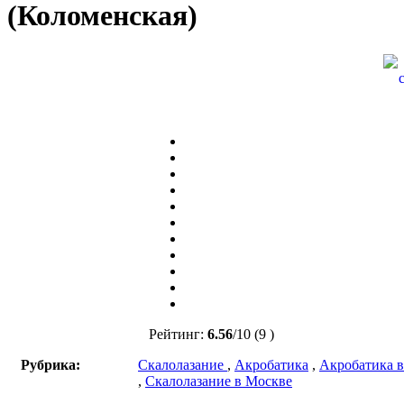
(Коломенская)
Рейтинг:
6.56
/
10
(9 )
Рубрика:
Скалолазание
,
Акробатика
,
Акробатика 
,
Скалолазание в Москве