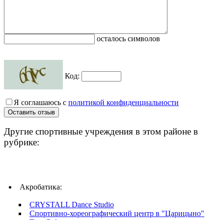
осталось символов
Код:
Я соглашаюсь с
политикой конфиденциальности
Другие спортивные учреждения в этом районе в
рубрике:
Акробатика:
CRYSTALL Dance Studio
Спортивно-хореографический центр в "Царицыно"