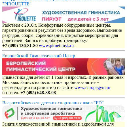
"PIROUETTE"
Работаем с 2010 г. Комфортные оборудованные центры,
гарантированный результат без вреда здоровью. Выполнение
разрядов, сборы, соревнования, открытые мероприятия для
родителей. Запись на пробную тренировку:
+7 (499) 136-81-80
www.piruet-msk.ru
Европейский Гимнастический Центр
Гимнастика для детей от 1 года и взрослых. В разных районах
Москвы. Запись на бесплатное пробное занятие +
рекомендации по развитию на сайте
www.europegym.ru
и по тел.
+7 (495) 648-88-08
Всероссийская сеть детских спортивных школ "FD"
Занятия художественной гимнастикой и акробатикой для