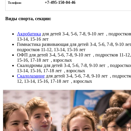
+7-495-150-04-46
Телефон:
Виды спорта, секции:
Акробатика
для детей 3-4, 5-6, 7-8, 9-10 лет
, подростков
13-14, 15-16 лет
Гимнастика развивающая
для детей 3-4, 5-6, 7-8, 9-10 ле
подростков 11-12, 13-14, 15-16 лет
ОФП
для детей 3-4, 5-6, 7-8, 9-10 лет
, подростков 11-12,
15-16, 17-18 лет
, взрослых
Скалодромы
для детей 3-4, 5-6, 7-8, 9-10 лет
, подростко
13-14, 15-16, 17-18 лет
, взрослых
Скалолазание
для детей 3-4, 5-6, 7-8, 9-10 лет
, подростк
12, 13-14, 15-16, 17-18 лет
, взрослых