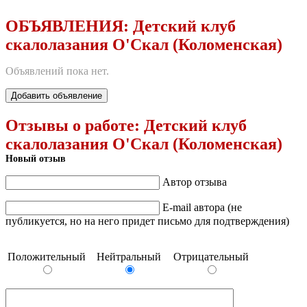
ОБЪЯВЛЕНИЯ:
Детский клуб
скалолазания О'Скал (Коломенская)
Объявлений пока нет.
Добавить объявление
Отзывы о работе:
Детский клуб
скалолазания О'Скал (Коломенская)
Новый отзыв
Автор отзыва
E-mail автора (не
публикуется, но на него придет письмо для подтверждения)
Положительный
Нейтральный
Отрицательный