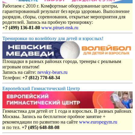
Работаем с 2010 г. Комфортные оборудованные центры,
гарантированный результат без вреда здоровью. Выполнение
разрядов, сборы, соревнования, открытые мероприятия для
родителей. Запись на пробную тренировку:
+7 (499) 136-81-80
www.piruet-msk.ru
Тренировки по волейболу для детей и взрослых!
Площадки в разных районах города, тренеры с реальным
игровым опытом!
Запись на сайте:
nevsky-bears.ru
Телефон:
+7 (812) 770-68-34
Европейский Гимнастический Центр
Гимнастика для детей от 1 года и взрослых. В разных районах
Москвы. Запись на бесплатное пробное занятие +
рекомендации по развитию на сайте
www.europegym.ru
и по тел.
+7 (495) 648-88-08