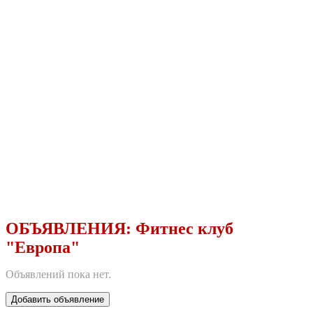
ОБЪЯВЛЕНИЯ:
Фитнес клуб
"Европа"
Объявлений пока нет.
Добавить объявление