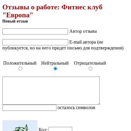
Отзывы о работе:
Фитнес клуб
"Европа"
Новый отзыв
Автор отзыва
E-mail автора (не
публикуется, но на него придет письмо для подтверждения)
Положительный
Нейтральный
Отрицательный
осталось символов
Код: