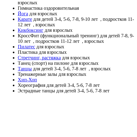
взрослых
Гимнастика оздоровительная
Йога
для взрослых
Карате
для детей 3-4, 5-6, 7-8, 9-10 лет
, подростков 11-
12 лет
, взрослых
Кикбоксинг
для взрослых
КроссФит (функциональный тренинг)
для детей 7-8, 9-
10 лет
, подростков 11-12 лет
, взрослых
Пилатес
для взрослых
Пластика
для взрослых
Стретчинг, растяжка
для взрослых
Танец (спорт) на пилоне
для взрослых
Танцы
для детей 3-4, 5-6, 7-8 лет
, взрослых
Тренажерные залы
для взрослых
Хип-Хоп
Хореография
для детей 3-4, 5-6, 7-8 лет
Эстрадные танцы
для детей 3-4, 5-6, 7-8 лет