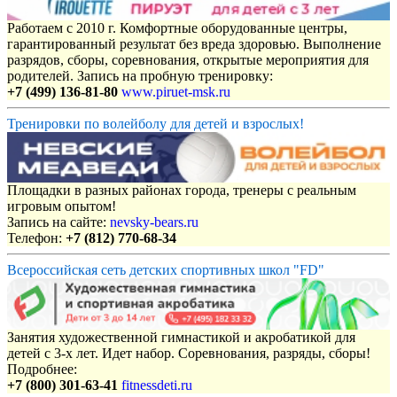
Работаем с 2010 г. Комфортные оборудованные центры,
гарантированный результат без вреда здоровью. Выполнение
разрядов, сборы, соревнования, открытые мероприятия для
родителей. Запись на пробную тренировку:
+7 (499) 136-81-80
www.piruet-msk.ru
Тренировки по волейболу для детей и взрослых!
Площадки в разных районах города, тренеры с реальным
игровым опытом!
Запись на сайте:
nevsky-bears.ru
Телефон:
+7 (812) 770-68-34
Всероссийская сеть детских спортивных школ "FD"
Занятия художественной гимнастикой и акробатикой для
детей с 3-х лет. Идет набор. Соревнования, разряды, сборы!
Подробнее:
+7 (800) 301-63-41
fitnessdeti.ru