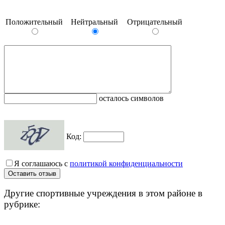
Положительный
Нейтральный
Отрицательный
осталось символов
Код:
Я соглашаюсь с
политикой конфиденциальности
Другие спортивные учреждения в этом районе в
рубрике: