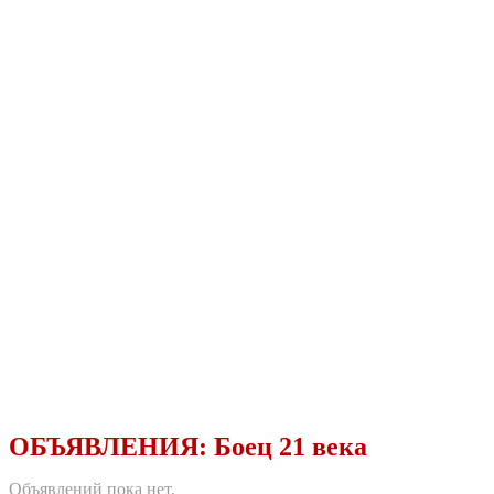
ОБЪЯВЛЕНИЯ:
Боец 21 века
Объявлений пока нет.