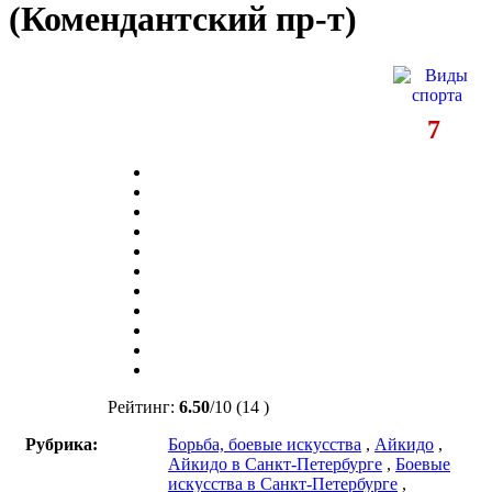
(Комендантский пр-т)
7
Рейтинг:
6.50
/
10
(14 )
Рубрика:
Борьба, боевые искусства
,
Айкидо
,
Айкидо в Санкт-Петербурге
,
Боевые
искусства в Санкт-Петербурге
,