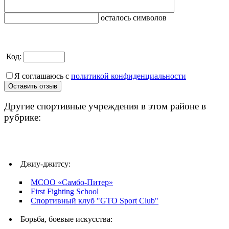
осталось символов
Код:
Я соглашаюсь с
политикой конфиденциальности
Другие спортивные учреждения в этом районе в
рубрике:
Джиу-джитсу:
MCOO «Самбо-Питер»
First Fighting School
Спортивный клуб "GTO Sport Club"
Борьба, боевые искусства: