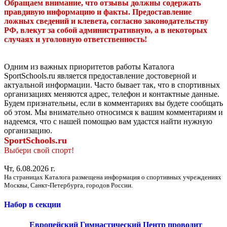
Обращаем внимание, что отзывы должны содержать
правдивую информацию и факты. Предоставление
ложных сведений и клевета, согласно законодательству
РФ, влекут за собой административную, а в некоторых
случаях и уголовную ответственность!
Одним из важных приоритетов работы Каталога
SportSchools.ru является предоставление достоверной и
актуальной информации. Часто бывает так, что в спортивных
организациях меняются адрес, телефон и контактные данные.
Будем признательны, если в комментариях вы будете сообщать
об этом. Мы внимательно относимся к вашим комментариям и
надеемся, что с нашей помощью вам удастся найти нужную
организацию.
SportSchools.ru
Выбери свой спорт!
Чт, 6.08.2026 г.
На страницах Каталога размещена информация о спортивных учреждениях
Москвы, Санкт-Петербурга, городов России.
Набор в секции
Европейский Гимнастический Центр проводит