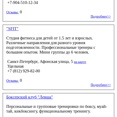
+7-904-510-12-34
0
Отзывы:
Подробнее>>
"SFIT"
Студия фитнеса для детей от 1.5 лет и взрослых.
Различные направления для разного уровня
подготовленности. Профессиональные тренеры с
большим опытом. Мини группы до 6 человек.
Санкт-Петербург, Афонская улица, 5
на карте
Удельная
+7 (812) 929-82-00
0
Отзывы:
Подробнее>>
Боксерский клуб "Левша"
Персональные и групповые тренировки по боксу, муай-
тай, кикбоксингу, функциональному тренингу.