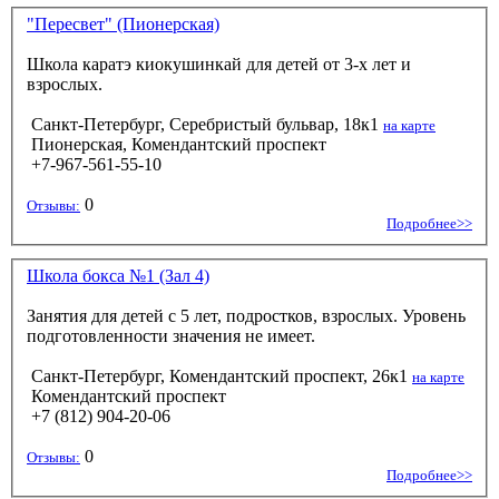
"Пересвет" (Пионерская)
Школа каратэ киокушинкай для детей от 3-х лет и
взрослых.
Санкт-Петербург, Серебристый бульвар, 18к1
на карте
Пионерская, Комендантский проспект
+7-967-561-55-10
0
Отзывы:
Подробнее>>
Школа бокса №1 (Зал 4)
Занятия для детей с 5 лет, подростков, взрослых. Уровень
подготовленности значения не имеет.
Санкт-Петербург, Комендантский проспект, 26к1
на карте
Комендантский проспект
+7 (812) 904-20-06
0
Отзывы:
Подробнее>>