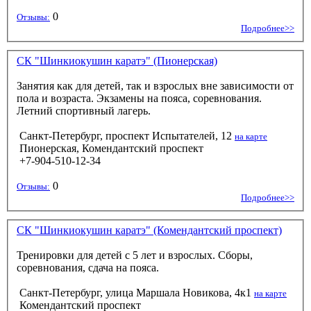
0
Отзывы:
Подробнее>>
СК "Шинкиокушин каратэ" (Пионерская)
Занятия как для детей, так и взрослых вне зависимости от
пола и возраста. Экзамены на пояса, соревнования.
Летний спортивный лагерь.
Санкт-Петербург, проспект Испытателей, 12
на карте
Пионерская, Комендантский проспект
+7-904-510-12-34
0
Отзывы:
Подробнее>>
СК "Шинкиокушин каратэ" (Комендантский проспект)
Тренировки для детей с 5 лет и взрослых. Сборы,
соревнования, сдача на пояса.
Санкт-Петербург, улица Маршала Новикова, 4к1
на карте
Комендантский проспект