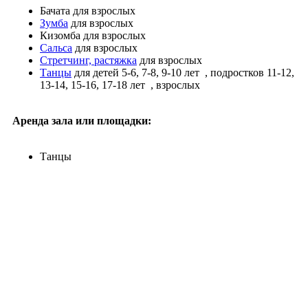
Бачата
для взрослых
Зумба
для взрослых
Кизомба
для взрослых
Сальса
для взрослых
Стретчинг, растяжка
для взрослых
Танцы
для детей 5-6, 7-8, 9-10 лет
, подростков 11-12,
13-14, 15-16, 17-18 лет
, взрослых
Аренда зала или площадки:
Танцы