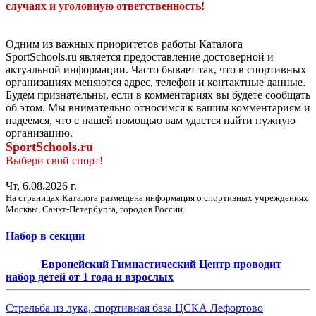
случаях и уголовную ответственность!
Одним из важных приоритетов работы Каталога
SportSchools.ru является предоставление достоверной и
актуальной информации. Часто бывает так, что в спортивных
организациях меняются адрес, телефон и контактные данные.
Будем признательны, если в комментариях вы будете сообщать
об этом. Мы внимательно относимся к вашим комментариям и
надеемся, что с нашей помощью вам удастся найти нужную
организацию.
SportSchools.ru
Выбери свой спорт!
Чт, 6.08.2026 г.
На страницах Каталога размещена информация о спортивных учреждениях
Москвы, Санкт-Петербурга, городов России.
Набор в секции
Европейский Гимнастический Центр проводит
набор детей от 1 года и взрослых
Стрельба из лука, спортивная база ЦСКА Лефортово