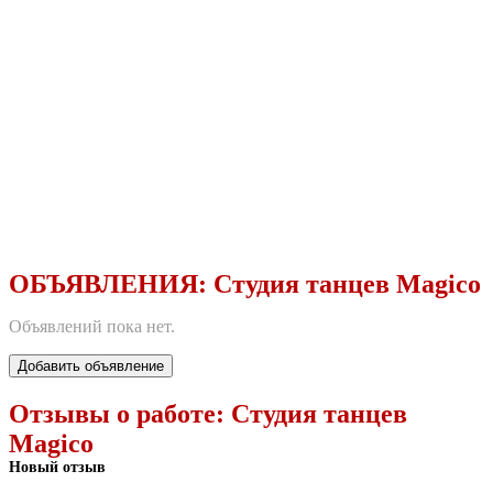
ОБЪЯВЛЕНИЯ:
Студия танцев Magico
Объявлений пока нет.
Добавить объявление
Отзывы о работе:
Студия танцев
Magico
Новый отзыв