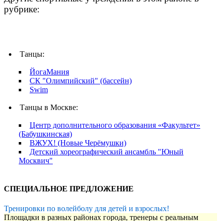
рубрике:
Танцы:
ЙогаМания
СК "Олимпийский" (бассейн)
Swim
Танцы в Москве:
Центр дополнительного образования «Факультет»
(Бабушкинская)
ВЖУХ! (Новые Черёмушки)
Детский хореографический ансамбль "Юный
Москвич"
СПЕЦИАЛЬНОЕ ПРЕДЛОЖЕНИЕ
Тренировки по волейболу для детей и взрослых!
Площадки в разных районах города, тренеры с реальным