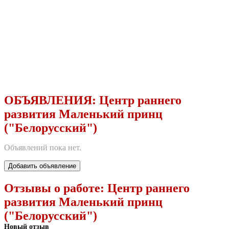
ОБЪЯВЛЕНИЯ:
Центр раннего
развития Маленький принц
("Белорусский")
Объявлений пока нет.
Добавить объявление
Отзывы о работе:
Центр раннего
развития Маленький принц
("Белорусский")
Новый отзыв