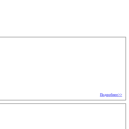
Подробнее>>