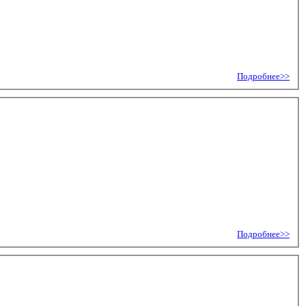
Подробнее>>
Подробнее>>