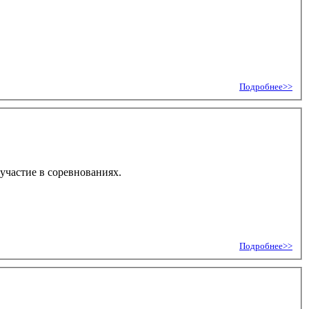
Подробнее>>
участие в соревнованиях.
Подробнее>>