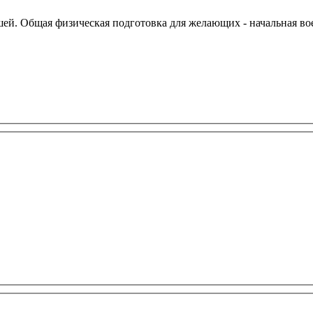
ей. Общая физическая подготовка для желающих - начальная вое