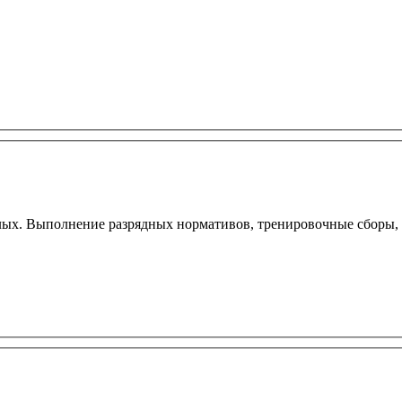
лых. Выполнение разрядных нормативов, тренировочные сборы, 