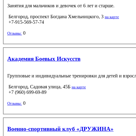
Занятия для мальчиков и девочек от 6 лет и старше.
Белгород, проспект Богдана Хмельницкого, 3
на карте
+7-915-569-57-74
0
Отзывы:
Академия Боевых Искусств
Групповые и индивидуальные тренировки для детей и взрос
Белгород, Садовая улица, 45Б
на карте
+7 (960) 699-69-89
0
Отзывы:
Военно-спортивный клуб «ДРУЖИНА»