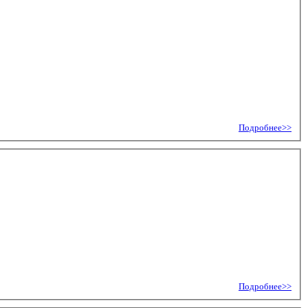
Подробнее>>
Подробнее>>