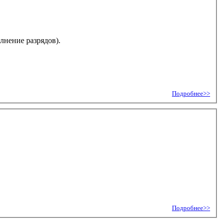
лнение разрядов).
Подробнее>>
Подробнее>>