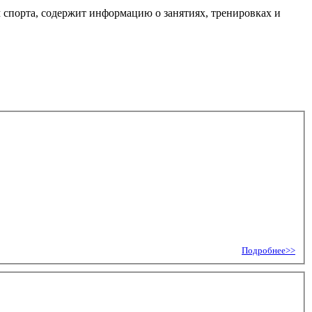
м спорта, содержит информацию о занятиях, тренировках и
Подробнее>>