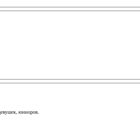
девушек, юниоров.