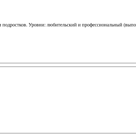
и подростков. Уровни: любительский и профессиональный (выпо