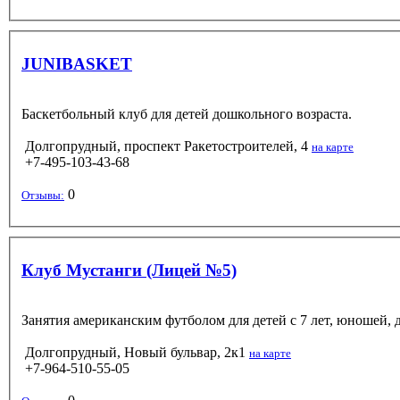
JUNIBASKET
Баскетбольный клуб для детей дошкольного возраста.
Долгопрудный, проспект Ракетостроителей, 4
на карте
+7-495-103-43-68
0
Отзывы:
Клуб Мустанги (Лицей №5)
Занятия американским футболом для детей с 7 лет, юношей, 
Долгопрудный, Новый бульвар, 2к1
на карте
+7-964-510-55-05