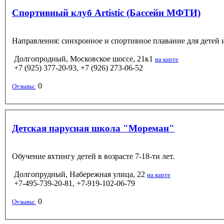
Спортивный клуб Artistic (Бассейн МФТИ)
Направления: синхронное и спортивное плавание для детей 
Долгопродный, Московское шоссе, 21к1
на карте
+7 (925) 377-20-93, +7 (926) 273-06-52
0
Отзывы:
Детская парусная школа "Мореман"
Обучение яхтингу детей в возрасте 7-18-ти лет.
Долгопрудный, Набережная улица, 22
на карте
+7-495-739-20-81, +7-919-102-06-79
0
Отзывы: