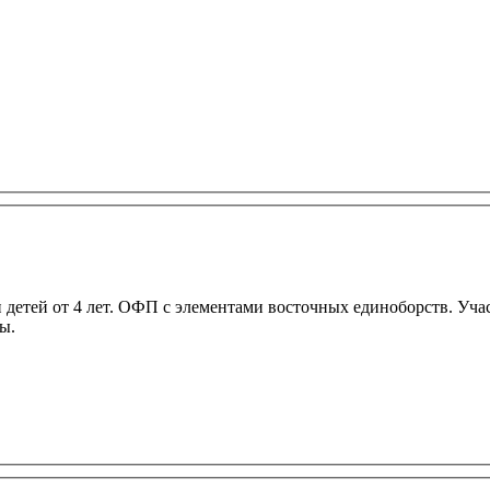
 детей от 4 лет. ОФП с элементами восточных единоборств. Уча
ы.