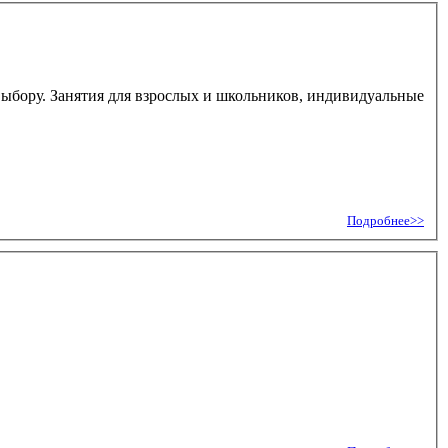
ыбору. Занятия для взрослых и школьников, индивидуальные
Подробнее>>