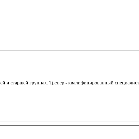
дшей и старшей группах. Тренер - квалифицированный специалист