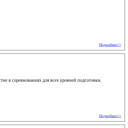
Подробнее>>
стие в соревнованиях для всех уровней подготовки.
Подробнее>>