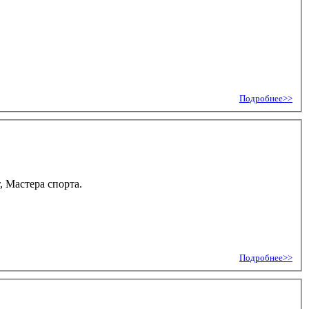
Подробнее>>
, Мастера спорта.
Подробнее>>