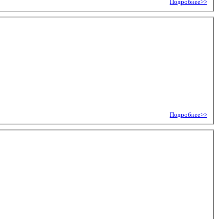
Подробнее>>
Подробнее>>