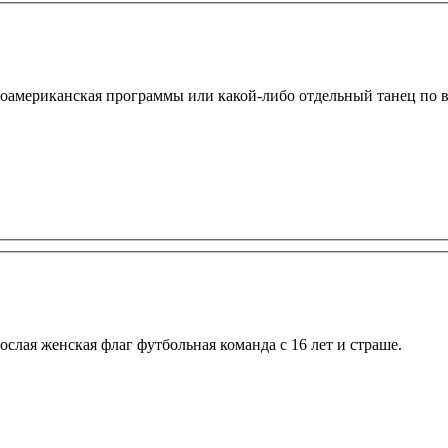
оамериканская программы или какой-либо отдельный танец по в
ослая женская флаг футбольная команда с 16 лет и страше.