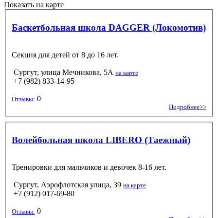
Показать на карте
Баскетбольная школа DAGGER (Локомотив)
Секция для детей от 8 до 16 лет.
Сургут, улица Мечникова, 5А
на карте
+7 (982) 833-14-95
0
Отзывы:
Подробнее>>
Волейбольная школа LIBERO (Таежный)
Тренировки для мальчиков и девочек 8-16 лет.
Сургут, Аэрофлотская улица, 39
на карте
+7 (912) 017-69-80
0
Отзывы: