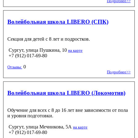
Подробнее>>
Волейбольная школа LIBERO (СПК)
Секция для детей с 8 лет и подростков.
Сургут, улица Пушкина, 10
на карте
+7 (912) 017-69-80
0
Отзывы:
Подробнее>>
Волейбольная школа LIBERO (Локомотив)
Обучение для всех с 8 до 16 лет вне зависимости от пола
и уровня подготовки.
Сургут, улица Мечникова, 5А
на карте
+7 (912) 017-69-80