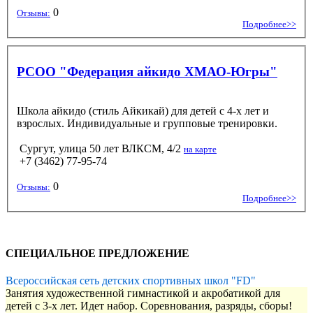
0
Отзывы:
Подробнее>>
РСОО "Федерация айкидо ХМАО-Югры"
Школа айкидо (стиль Айкикай) для детей с 4-х лет и
взрослых. Индивидуальные и групповые тренировки.
Сургут, улица 50 лет ВЛКСМ, 4/2
на карте
+7 (3462) 77-95-74
0
Отзывы:
Подробнее>>
СПЕЦИАЛЬНОЕ ПРЕДЛОЖЕНИЕ
Всероссийская сеть детских спортивных школ "FD"
Занятия художественной гимнастикой и акробатикой для
детей с 3-х лет. Идет набор. Соревнования, разряды, сборы!