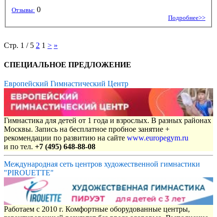
0
Отзывы:
Подробнее>>
Стр. 1 / 5
2
1
>
»
СПЕЦИАЛЬНОЕ ПРЕДЛОЖЕНИЕ
Европейский Гимнастический Центр
Гимнастика для детей от 1 года и взрослых. В разных районах
Москвы. Запись на бесплатное пробное занятие +
рекомендации по развитию на сайте
www.europegym.ru
и по тел.
+7 (495) 648-88-08
Международная сеть центров художественной гимнастики
"PIROUETTE"
Работаем с 2010 г. Комфортные оборудованные центры,