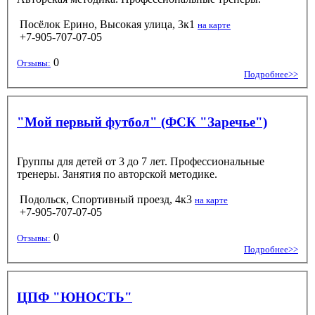
Посёлок Ерино, Высокая улица, 3к1
на карте
+7-905-707-07-05
0
Отзывы:
Подробнее>>
"Мой первый футбол" (ФСК "Заречье")
Группы для детей от 3 до 7 лет. Профессиональные
тренеры. Занятия по авторской методике.
Подольск, Спортивный проезд, 4к3
на карте
+7-905-707-07-05
0
Отзывы:
Подробнее>>
ЦПФ "ЮНОСТЬ"