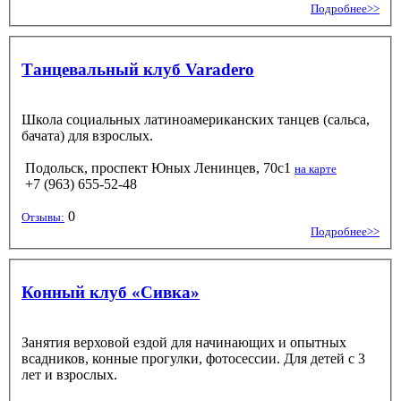
Подробнее>>
Танцевальный клуб Varadero
Школа социальных латиноамериканских танцев (сальса,
бачата) для взрослых.
Подольск, проспект Юных Ленинцев, 70с1
на карте
+7 (963) 655-52-48
0
Отзывы:
Подробнее>>
Конный клуб «Сивка»
Занятия верховой ездой для начинающих и опытных
всадников, конные прогулки, фотосессии. Для детей с 3
лет и взрослых.