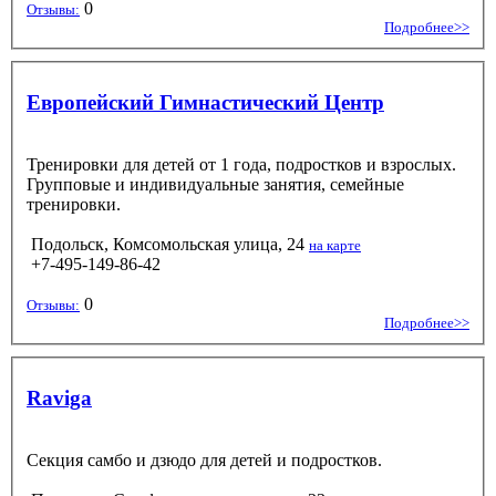
0
Отзывы:
Подробнее>>
Европейский Гимнастический Центр
Тренировки для детей от 1 года, подростков и взрослых.
Групповые и индивидуальные занятия, семейные
тренировки.
Подольск, Комсомольская улица, 24
на карте
+7-495-149-86-42
0
Отзывы:
Подробнее>>
Raviga
Секция самбо и дзюдо для детей и подростков.