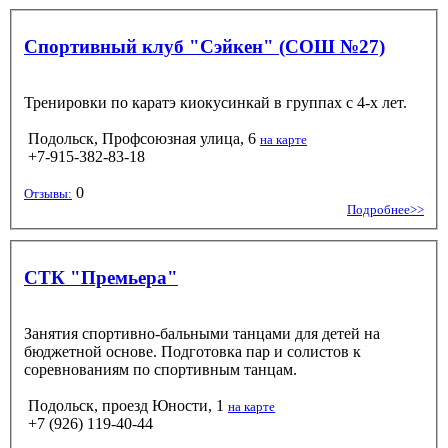
Спортивный клуб "Сэйкен" (СОШ №27)
Тренировки по каратэ киокусинкай в группах с 4-х лет.
Подольск, Профсоюзная улица, 6
на карте
+7-915-382-83-18
0
Отзывы:
Подробнее>>
СТК "Премьера"
Занятия спортивно-бальными танцами для детей на
бюджетной основе. Подготовка пар и солистов к
соревнованиям по спортивным танцам.
Подольск, проезд Юности, 1
на карте
+7 (926) 119-40-44