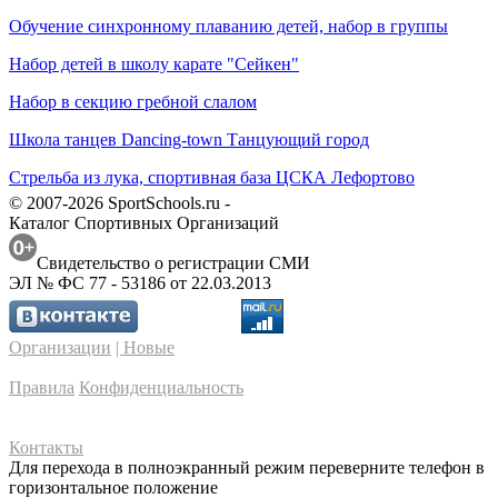
Обучение синхронному плаванию детей, набор в группы
Набор детей в школу карате "Сейкен"
Набор в секцию гребной слалом
Школа танцев Dancing-town Танцующий город
Стрельба из лука, спортивная база ЦСКА Лефортово
© 2007-2026 SportSchools.ru -
Каталог Спортивных Организаций
Свидетельство о регистрации СМИ
ЭЛ № ФС 77 - 53186 от 22.03.2013
Организации
| Новые
Правила
Конфиденциальность
Контакты
Для перехода в полноэкранный режим переверните телефон в
горизонтальное положение