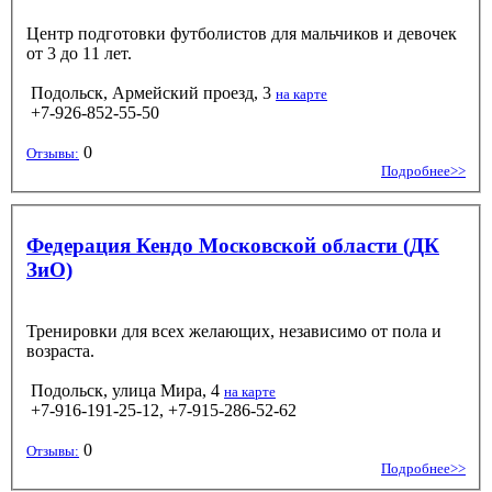
Центр подготовки футболистов для мальчиков и девочек
от 3 до 11 лет.
Подольск, Армейский проезд, 3
на карте
+7-926-852-55-50
0
Отзывы:
Подробнее>>
Федерация Кендо Московской области (ДК
ЗиО)
Тренировки для всех желающих, независимо от пола и
возраста.
Подольск, улица Мира, 4
на карте
+7-916-191-25-12, +7-915-286-52-62
0
Отзывы:
Подробнее>>