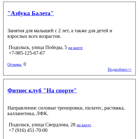
"Азбука Балета"
Занятия для малышей с 2 лет, а также для детей и
взрослых всех возрастов.
Подольск, улица Победы, 5
на карте
+7-985-125-67-67
0
Отзывы:
Подробнее>>
Фитнес клуб "На спорте"
Направления: силовые тренировки, пилатес, растяжка,
калланетика, ЛФК.
Подольск, улица Свердлова, 28
на карте
+7 (916) 451-70-00