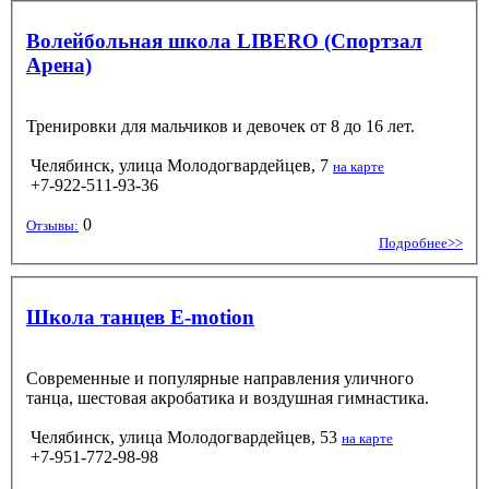
Волейбольная школа LIBERO (Спортзал
Арена)
Тренировки для мальчиков и девочек от 8 до 16 лет.
Челябинск, улица Молодогвардейцев, 7
на карте
+7-922-511-93-36
0
Отзывы:
Подробнее>>
Школа танцев E-motion
Современные и популярные направления уличного
танца, шестовая акробатика и воздушная гимнастика.
Челябинск, улица Молодогвардейцев, 53
на карте
+7-951-772-98-98