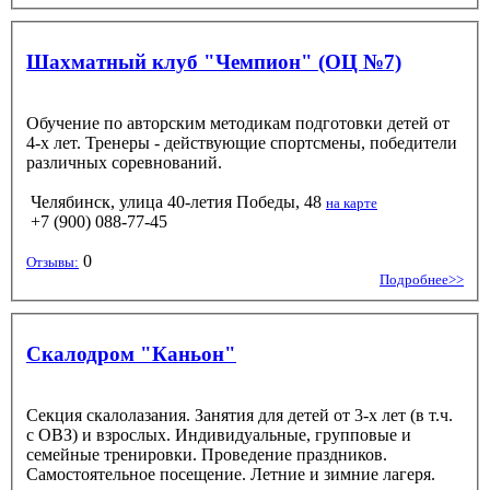
Шахматный клуб "Чемпион" (ОЦ №7)
Обучение по авторским методикам подготовки детей от
4-х лет. Тренеры - действующие спортсмены, победители
различных соревнований.
Челябинск, улица 40-летия Победы, 48
на карте
+7 (900) 088-77-45
0
Отзывы:
Подробнее>>
Скалодром "Каньон"
Секция скалолазания. Занятия для детей от 3-х лет (в т.ч.
с ОВЗ) и взрослых. Индивидуальные, групповые и
семейные тренировки. Проведение праздников.
Самостоятельное посещение. Летние и зимние лагеря.