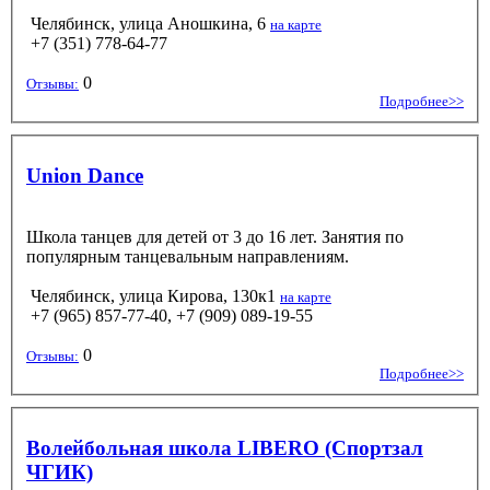
Челябинск, улица Аношкина, 6
на карте
+7 (351) 778-64-77
0
Отзывы:
Подробнее>>
Union Dance
Школа танцев для детей от 3 до 16 лет. Занятия по
популярным танцевальным направлениям.
Челябинск, улица Кирова, 130к1
на карте
+7 (965) 857-77-40, +7 (909) 089-19-55
0
Отзывы:
Подробнее>>
Волейбольная школа LIBERO (Спортзал
ЧГИК)