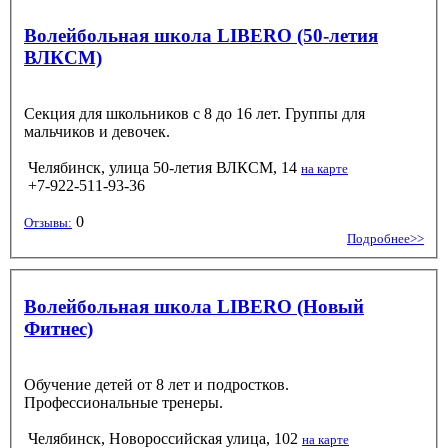
Волейбольная школа LIBERO (50-летия
ВЛКСМ)
Секция для школьников с 8 до 16 лет. Группы для
мальчиков и девочек.
Челябинск, улица 50-летия ВЛКСМ, 14
на карте
+7-922-511-93-36
0
Отзывы:
Подробнее>>
Волейбольная школа LIBERO (Новый
Фитнес)
Обучение детей от 8 лет и подростков.
Профессиональные тренеры.
Челябинск, Новороссийская улица, 102
на карте