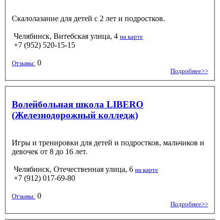
Скалолазание для детей с 2 лет и подростков.
Челябинск, Витебская улица, 4
на карте
+7 (952) 520-15-15
0
Отзывы:
Подробнее>>
Волейбольная школа LIBERO
(Железнодорожный колледж)
Игры и тренировки для детей и подростков, мальчиков и
девочек от 8 до 16 лет.
Челябинск, Отечественная улица, 6
на карте
+7 (912) 017-69-80
0
Отзывы:
Подробнее>>