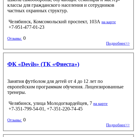
классы для гражданского населения и сотрудников
частных охранных структур.
Челябинск, Комсомольский проспект, 103А
на карте
+7-951-477-01-23
0
Отзывы:
Подробнее>>
ФК «Devils» (ТК «Фиеста»)
Занятия футболом для детей от 4 до 12 лет по
европейским программам обучения. Лицензированные
тренеры.
Челябинск, улица Молодогвардейцев, 7
на карте
+7-351-799-54-01, +7-351-220-74-45
0
Отзывы:
Подробнее>>