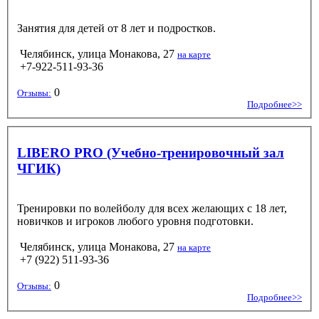
Занятия для детей от 8 лет и подростков.
Челябинск, улица Монакова, 27
на карте
+7-922-511-93-36
0
Отзывы:
Подробнее>>
LIBERO PRO (Учебно-тренировочный зал
ЧГИК)
Тренировки по волейболу для всех желающих с 18 лет,
новичков и игроков любого уровня подготовки.
Челябинск, улица Монакова, 27
на карте
+7 (922) 511-93-36
0
Отзывы:
Подробнее>>