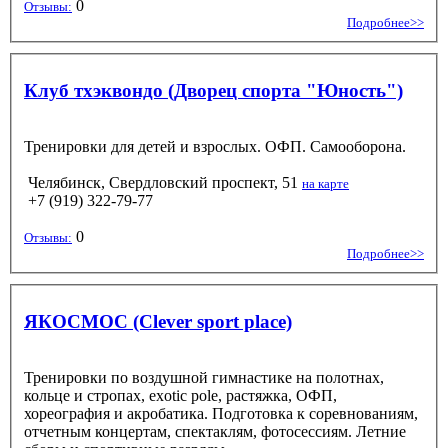
0
Отзывы:
Подробнее>>
Клуб тхэквондо (Дворец спорта "Юность")
Тренировки для детей и взрослых. ОФП. Самооборона.
Челябинск, Свердловский проспект, 51
на карте
+7 (919) 322-79-77
0
Отзывы:
Подробнее>>
ЯКОСМОС (Clever sport place)
Тренировки по воздушной гимнастике на полотнах,
кольце и стропах, exotic pole, растяжка, ОФП,
хореография и акробатика. Подготовка к соревнованиям,
отчетным концертам, спектаклям, фотосессиям. Летние