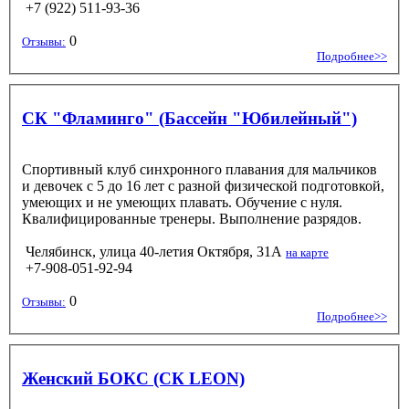
+7 (922) 511-93-36
0
Отзывы:
Подробнее>>
СК "Фламинго" (Бассейн "Юбилейный")
Спортивный клуб синхронного плавания для мальчиков
и девочек c 5 до 16 лет с разной физической подготовкой,
умеющих и не умеющих плавать. Обучение с нуля.
Квалифицированные тренеры. Выполнение разрядов.
Челябинск, улица 40-летия Октября, 31А
на карте
+7-908-051-92-94
0
Отзывы:
Подробнее>>
Женский БОКС (СК LEON)