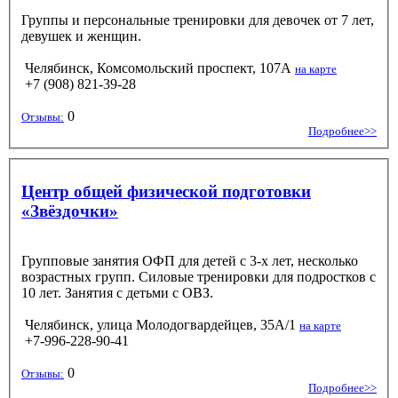
Группы и персональные тренировки для девочек от 7 лет,
девушек и женщин.
Челябинск, Комсомольский проспект, 107А
на карте
+7 (908) 821-39-28
0
Отзывы:
Подробнее>>
Центр общей физической подготовки
«Звёздочки»
Групповые занятия ОФП для детей с 3-х лет, несколько
возрастных групп. Силовые тренировки для подростков с
10 лет. Занятия с детьми с ОВЗ.
Челябинск, улица Молодогвардейцев, 35А/1
на карте
+7-996-228-90-41
0
Отзывы:
Подробнее>>