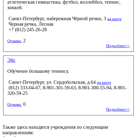
атлетическая гимнастика, футбол, воллейбол, теннис,
хоккей.
Санкт-Петербург, набережная Чёрной речки, 3
на карте
Черная речка, Лесная
+7 (812) 245-26-28
2
Отзывы:
Подробнее>>
Эйс
Обучение большому теннису.
Санкт-Петербург, ул. Сердобольская, д.64
на карте
(812) 333-04-67, 8-901-301-59-63, 8-901-300-55-94, 8-901-
320-59-25
0
Отзывы:
Подробнее>>
Также здесь находятся учреждения по следующим
направлениям: