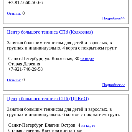
+7-812-660-50-66
0
Отзывы:
Подробнее>>
Центр большого тенниса СПб (Колхозная)
Занятия большим теннисом для детей и взрослых, в
группах и индивидуально. 4 корта с покрытием грунт.
Санкт-Петербург, ул. Колхозная, 30
на карте
Старая Деревня
+7-921-740-29-58
0
Отзывы:
Подробнее>>
Центр большого тенниса СПб (ЦПКиО)
Занятия большим теннисом для детей и взрослых, в
группах и индивидуально. 6 кортов с покрытием грунт.
Санкт-Петербург, Елагин Остров, 4
на карте
Старая деревня, Крестовский остров