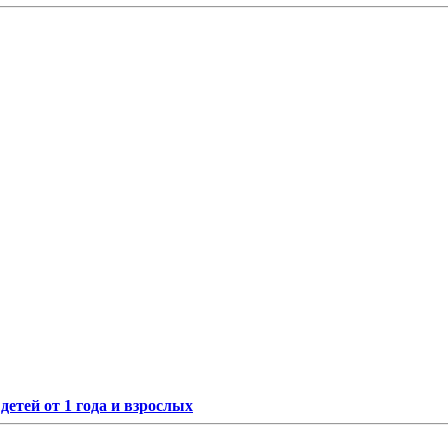
етей от 1 года и взрослых