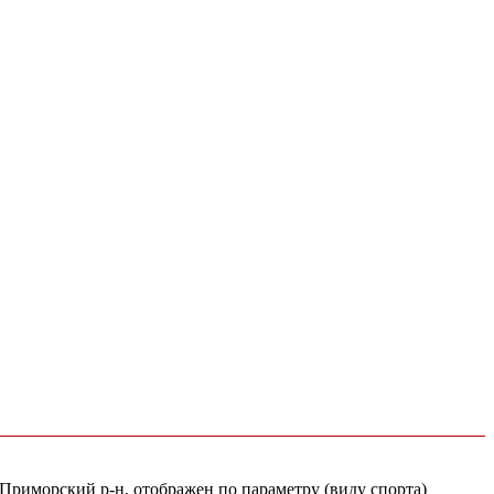
 Приморский р-н, отображен по параметру (виду спорта)