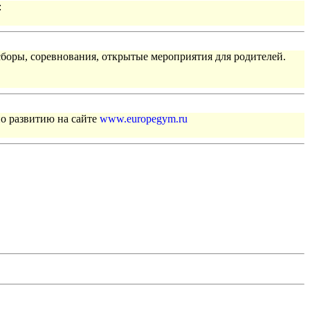
:
сборы, соревнования, открытые мероприятия для родителей.
по развитию на сайте
www.europegym.ru