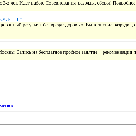
 3-х лет. Идет набор. Соревнования, разряды, сборы! Подробнее
IROUETTE"
рованный результат без вреда здоровью. Выполнение разрядов, 
 Москвы. Запись на бесплатное пробное занятие + рекомендации 
сменов