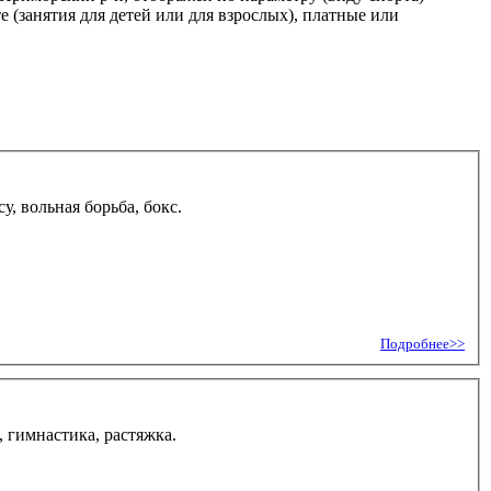
 (занятия для детей или для взрослых), платные или
, вольная борьба, бокс.
Подробнее>>
 гимнастика, растяжка.