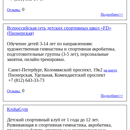
0
Отзывы:
Подробнее>>
Всероссийская сеть детских спортивных школ «FD»
(Пионерская)
Обучение детей 3-14 лет по направлениям:
художественная гимнастика и спортивная акробатика,
подготовительные группы (3-5 лет), персональные
занятия, онлайн-тренировки.
Санкт-Петербург, Коломяжский проспект, 19к2
на карте
Пионерская, Удельная, Комендантский проспект
+7 (812) 643-33-73
0
Отзывы:
Подробнее>>
KrohaGym
Детский спортивный клуб от 1 года до 12 лет.
Развивающая и спортивная гимнастика, акробатика,