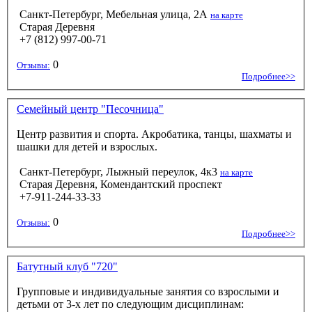
Санкт-Петербург, Мебельная улица, 2А
на карте
Старая Деревня
+7 (812) 997-00-71
0
Отзывы:
Подробнее>>
Семейный центр "Песочница"
Центр развития и спорта. Акробатика, танцы, шахматы и
шашки для детей и взрослых.
Санкт-Петербург, Лыжный переулок, 4к3
на карте
Старая Деревня, Комендантский проспект
+7-911-244-33-33
0
Отзывы:
Подробнее>>
Батутный клуб "720"
Групповые и индивидуальные занятия со взрослыми и
детьми от 3-х лет по следующим дисциплинам: