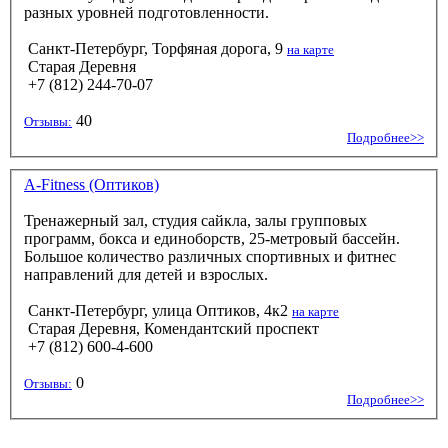
разных уровней подготовленности.
Санкт-Петербург, Торфяная дорога, 9
на карте
Старая Деревня
+7 (812) 244-70-07
40
Отзывы:
Подробнее>>
A-Fitness (Оптиков)
Тренажерный зал, студия сайкла, залы групповых
программ, бокса и единоборств, 25-метровый бассейн.
Большое количество различных спортивных и фитнес
направлений для детей и взрослых.
Санкт-Петербург, улица Оптиков, 4к2
на карте
Старая Деревня, Комендантский проспект
+7 (812) 600-4-600
0
Отзывы:
Подробнее>>