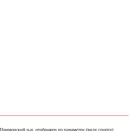
 Приморский р-н, отображен по параметру (виду спорта)