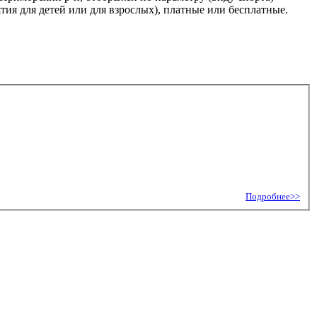
ия для детей или для взрослых), платные или бесплатные.
Подробнее>>