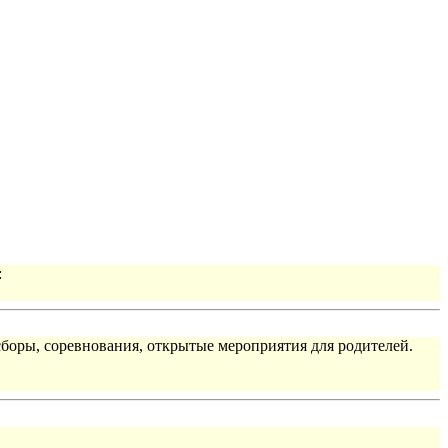
:
сборы, соревнования, открытые мероприятия для родителей.