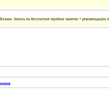
 Москвы. Запись на бесплатное пробное занятие + рекомендации 
сменов