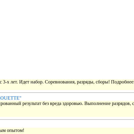
 3-х лет. Идет набор. Соревнования, разряды, сборы! Подробнее
IROUETTE"
рованный результат без вреда здоровью. Выполнение разрядов, 
вым опытом!