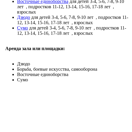
Восточные единоборства
для детей 3-4, 5-6, 7-8, 9-10
лет
, подростков 11-12, 13-14, 15-16, 17-18 лет
,
взрослых
Дзюдо
для детей 3-4, 5-6, 7-8, 9-10 лет
, подростков 11-
12, 13-14, 15-16, 17-18 лет
, взрослых
Сумо
для детей 3-4, 5-6, 7-8, 9-10 лет
, подростков 11-
12, 13-14, 15-16, 17-18 лет
, взрослых
Аренда зала или площадки:
Дзюдо
Борьба, боевые искусства, самооборона
Восточные единоборства
Сумо