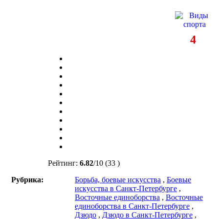
4
Рейтинг:
6.82
/
10
(33 )
Рубрика:
Борьба, боевые искусства
,
Боевые
искусства в Санкт-Петербурге
,
Восточные единоборства
,
Восточные
единоборства в Санкт-Петербурге
,
Дзюдо
,
Дзюдо в Санкт-Петербурге
,