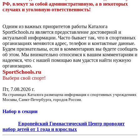
РФ, влекут за собой административную, а в некоторых
случаях и уголовную ответственность!
Одним из важных приоритетов работы Каталога
SportSchools.ru является предоставление достоверной и
актуальной информации. Часто бывает так, что в спортивных
организациях меняются адрес, телефон и контактные данные.
Будем признательны, если в комментариях вы будете сообщать
об этом. Мы внимательно относимся к вашим комментариям и
надеемся, что с нашей помощью вам удастся найти нужную
организацию.
SportSchools.ru
Выбери свой спорт!
Пт, 7.08.2026 г.
На страницах Каталога размещена информация о спортивных учреждениях
Москвы, Санкт-Петербурга, городов России.
Набор в секции
Европейский Гимнастический Центр проводит
набор детей от 1 года и взрослых