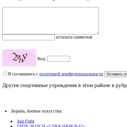
осталось символов
Код:
Я соглашаюсь с
политикой конфиденциальности
Другие спортивные учреждения в этом районе в рубр
Борьба, боевые искусства:
Just Fight
ГБОУ ДОДСН «СДЮСШОР №42»