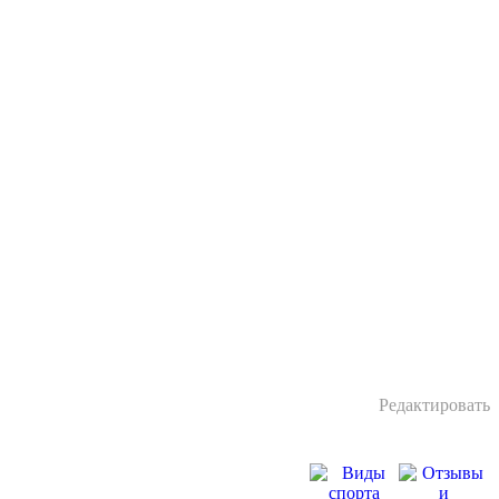
Редактировать