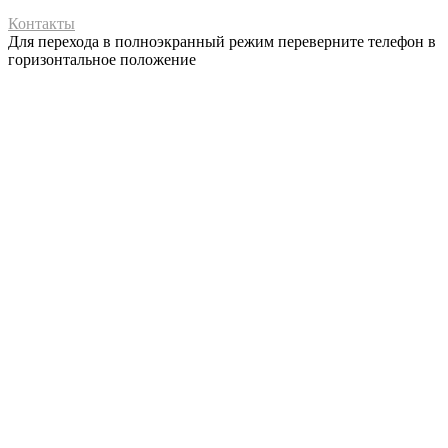
Контакты
Для перехода в полноэкранный режим переверните телефон в
горизонтальное положение