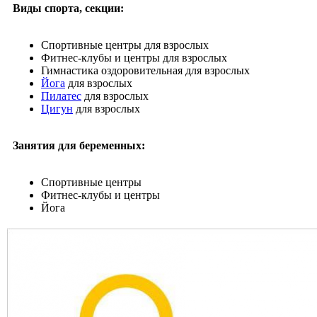
Виды спорта, секции:
Спортивные центры
для взрослых
Фитнес-клубы и центры
для взрослых
Гимнастика оздоровительная
для взрослых
Йога
для взрослых
Пилатес
для взрослых
Цигун
для взрослых
Занятия для беременных:
Спортивные центры
Фитнес-клубы и центры
Йога