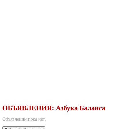
ОБЪЯВЛЕНИЯ:
Азбука Баланса
Объявлений пока нет.