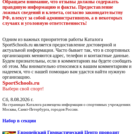
Обращаем внимание, что отзывы должны содержать
правдивую информацию и факты. Предоставление
ложных сведений и клевета, согласно законодательству
РФ, влекут за собой административную, а в некоторых
случаях и уголовную ответственность!
Одним из важных приоритетов работы Каталога
SportSchools.ru является предоставление достоверной и
актуальной информации. Часто бывает так, что в спортивных
организациях меняются адрес, телефон и контактные данные.
Будем признательны, если в комментариях вы будете сообщать
об этом. Мы внимательно относимся к вашим комментариям и
надеемся, что с нашей помощью вам удастся найти нужную
организацию.
SportSchools.ru
Выбери свой спорт!
Сб, 8.08.2026 г.
На страницах Каталога размещена информация о спортивных учреждениях
Москвы, Санкт-Петербурга, городов России.
Набор в секции
Европейский Гимнастический Центр проводит