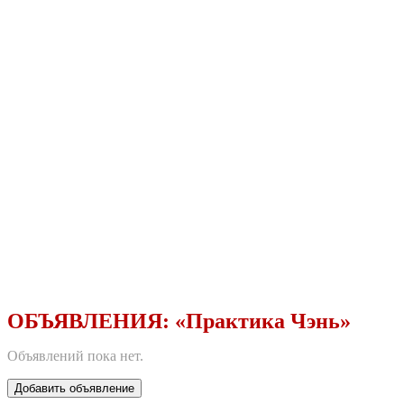
ОБЪЯВЛЕНИЯ:
«Практика Чэнь»
Объявлений пока нет.
Добавить объявление