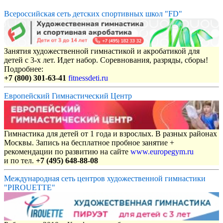
Всероссийская сеть детских спортивных школ "FD"
Занятия художественной гимнастикой и акробатикой для
детей с 3-х лет. Идет набор. Соревнования, разряды, сборы!
Подробнее:
+7 (800) 301-63-41
fitnessdeti.ru
Европейский Гимнастический Центр
Гимнастика для детей от 1 года и взрослых. В разных районах
Москвы. Запись на бесплатное пробное занятие +
рекомендации по развитию на сайте
www.europegym.ru
и по тел.
+7 (495) 648-88-08
Международная сеть центров художественной гимнастики
"PIROUETTE"