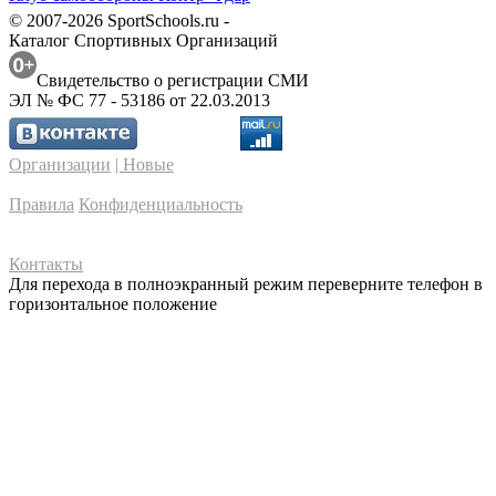
© 2007-2026 SportSchools.ru -
Каталог Спортивных Организаций
Свидетельство о регистрации СМИ
ЭЛ № ФС 77 - 53186 от 22.03.2013
Организации
| Новые
Правила
Конфиденциальность
Контакты
Для перехода в полноэкранный режим переверните телефон в
горизонтальное положение