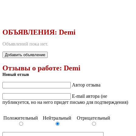
ОБЪЯВЛЕНИЯ:
Demi
Объявлений пока нет.
Добавить объявление
Отзывы о работе:
Demi
Новый отзыв
Автор отзыва
E-mail автора (не
публикуется, но на него придет письмо для подтверждения)
Положительный
Нейтральный
Отрицательный