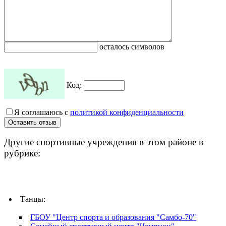
осталось символов
Код:
Я соглашаюсь с
политикой конфиденциальности
Другие спортивные учреждения в этом районе в
рубрике:
Танцы:
ГБОУ "Центр спорта и образования "Самбо-70"