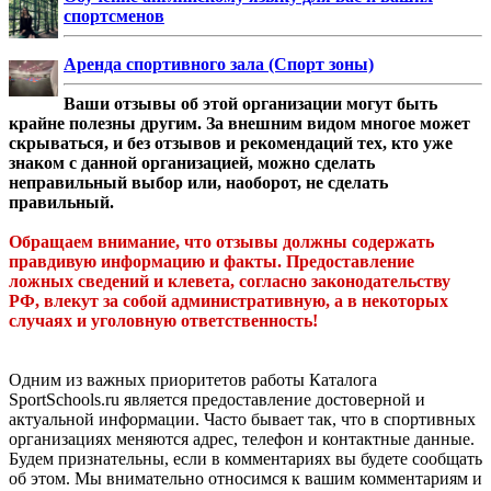
спортсменов
Аренда спортивного зала (Спорт зоны)
Ваши отзывы об этой организации могут быть
крайне полезны другим. За внешним видом многое может
скрываться, и без отзывов и рекомендаций тех, кто уже
знаком с данной организацией, можно сделать
неправильный выбор или, наоборот, не сделать
правильный.
Обращаем внимание, что отзывы должны содержать
правдивую информацию и факты. Предоставление
ложных сведений и клевета, согласно законодательству
РФ, влекут за собой административную, а в некоторых
случаях и уголовную ответственность!
Одним из важных приоритетов работы Каталога
SportSchools.ru является предоставление достоверной и
актуальной информации. Часто бывает так, что в спортивных
организациях меняются адрес, телефон и контактные данные.
Будем признательны, если в комментариях вы будете сообщать
об этом. Мы внимательно относимся к вашим комментариям и