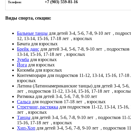
+7 (903) 559-81-16
Телефон:
Виды спорта, секции:
Бальные танцы
для детей 3-4, 5-6, 7-8, 9-10 лет
, подрост
12, 13-14, 15-16, 17-18 лет
, взрослых
Бачата
для взрослых
Брейк данс
для детей 3-4, 5-6, 7-8, 9-10 лет
, подростков 
13-14, 15-16, 17-18 лет
, взрослых
Зумба
для взрослых
Йога
для взрослых
Кизомба
для взрослых
Контемпорари
для подростков 11-12, 13-14, 15-16, 17-18
взрослых
Латина (Латиноамериканские танцы)
для детей 3-4, 5-6, 
лет
, подростков 11-12, 13-14, 15-16, 17-18 лет
, взросл
Ритмика
для детей 3-4, 5-6, 7-8, 9-10 лет
Сальса
для подростков 17-18 лет
, взрослых
Стретчинг, растяжка
для подростков 11-12, 13-14, 15-16,
лет
, взрослых
Танцы
для детей 3-4, 5-6, 7-8, 9-10 лет
, подростков 11-12
15-16, 17-18 лет
, взрослых
Хип-Хоп
для детей 3-4, 5-6, 7-8, 9-10 лет
, подростков 11