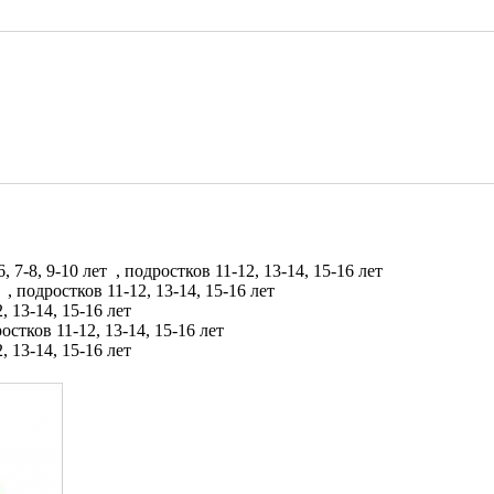
6, 7-8, 9-10 лет
, подростков 11-12, 13-14, 15-16 лет
т
, подростков 11-12, 13-14, 15-16 лет
, 13-14, 15-16 лет
остков 11-12, 13-14, 15-16 лет
, 13-14, 15-16 лет