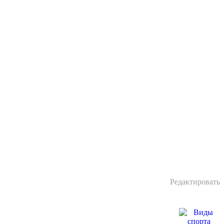
Редактировать