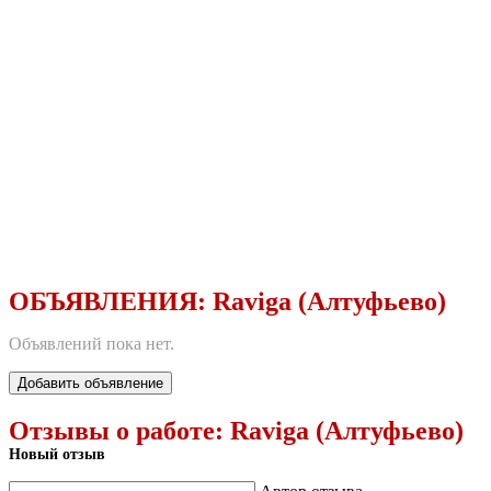
ОБЪЯВЛЕНИЯ:
Raviga (Алтуфьево)
Объявлений пока нет.
Добавить объявление
Отзывы о работе:
Raviga (Алтуфьево)
Новый отзыв