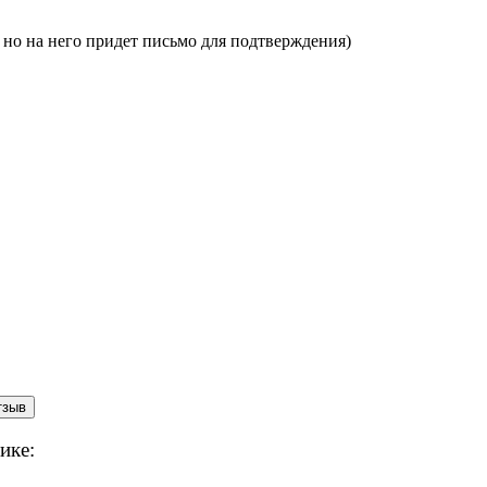
, но на него придет письмо для подтверждения)
ике: