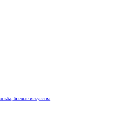
орьба, боевые искусства