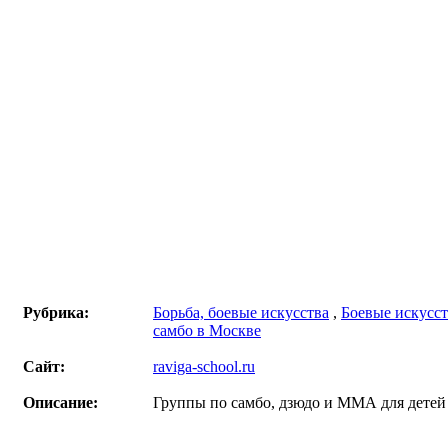
Рубрика:
Борьба, боевые искусства
,
Боевые искусст
самбо в Москве
Сайт:
raviga-school.ru
Описание:
Группы по самбо, дзюдо и ММА для детей о