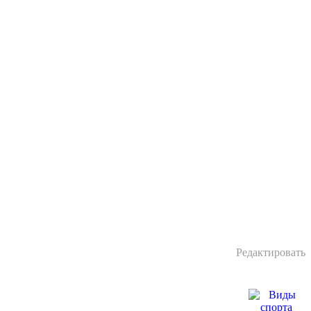
Редактировать