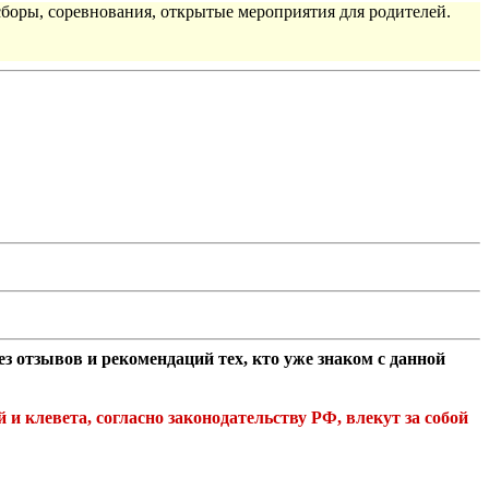
сборы, соревнования, открытые мероприятия для родителей.
 отзывов и рекомендаций тех, кто уже знаком с данной
клевета, согласно законодательству РФ, влекут за собой