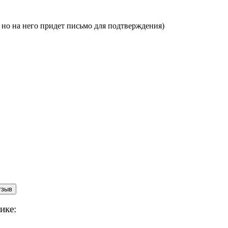
, но на него придет письмо для подтверждения)
ике: