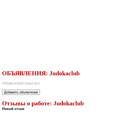
ОБЪЯВЛЕНИЯ:
Judokaclub
Объявлений пока нет.
Добавить объявление
Отзывы о работе:
Judokaclub
Новый отзыв