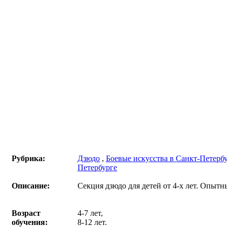
Рубрика:
Дзюдо
,
Боевые искусства в Санкт-Петерб
Петербурге
Описание:
Секция дзюдо для детей от 4-х лет. Опытн
Возраст
4-7 лет,
обучения:
8-12 лет.