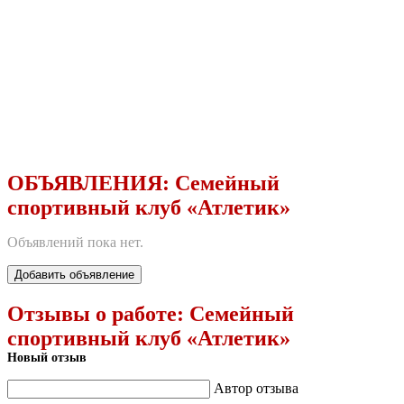
ОБЪЯВЛЕНИЯ:
Семейный
спортивный клуб «Атлетик»
Объявлений пока нет.
Добавить объявление
Отзывы о работе:
Семейный
спортивный клуб «Атлетик»
Новый отзыв
Автор отзыва