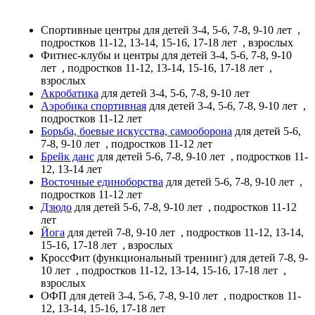
Спортивные центры
для детей 3-4, 5-6, 7-8, 9-10 лет
,
подростков 11-12, 13-14, 15-16, 17-18 лет
, взрослых
Фитнес-клубы и центры
для детей 3-4, 5-6, 7-8, 9-10
лет
, подростков 11-12, 13-14, 15-16, 17-18 лет
,
взрослых
Акробатика
для детей 3-4, 5-6, 7-8, 9-10 лет
Аэробика спортивная
для детей 3-4, 5-6, 7-8, 9-10 лет
,
подростков 11-12 лет
Борьба, боевые искусства, самооборона
для детей 5-6,
7-8, 9-10 лет
, подростков 11-12 лет
Брейк данс
для детей 5-6, 7-8, 9-10 лет
, подростков 11-
12, 13-14 лет
Восточные единоборства
для детей 5-6, 7-8, 9-10 лет
,
подростков 11-12 лет
Дзюдо
для детей 5-6, 7-8, 9-10 лет
, подростков 11-12
лет
Йога
для детей 7-8, 9-10 лет
, подростков 11-12, 13-14,
15-16, 17-18 лет
, взрослых
КроссФит (функциональный тренинг)
для детей 7-8, 9-
10 лет
, подростков 11-12, 13-14, 15-16, 17-18 лет
,
взрослых
ОФП
для детей 3-4, 5-6, 7-8, 9-10 лет
, подростков 11-
12, 13-14, 15-16, 17-18 лет