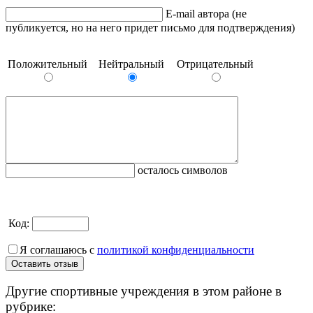
E-mail автора (не
публикуется, но на него придет письмо для подтверждения)
Положительный
Нейтральный
Отрицательный
осталось символов
Код:
Я соглашаюсь с
политикой конфиденциальности
Другие спортивные учреждения в этом районе в
рубрике: