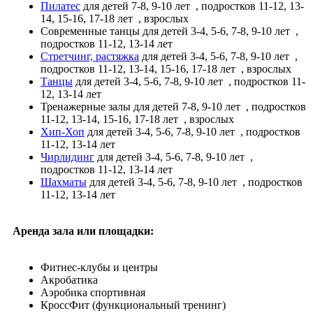
Пилатес
для детей 7-8, 9-10 лет
, подростков 11-12, 13-
14, 15-16, 17-18 лет
, взрослых
Современные танцы
для детей 3-4, 5-6, 7-8, 9-10 лет
,
подростков 11-12, 13-14 лет
Стретчинг, растяжка
для детей 3-4, 5-6, 7-8, 9-10 лет
,
подростков 11-12, 13-14, 15-16, 17-18 лет
, взрослых
Танцы
для детей 3-4, 5-6, 7-8, 9-10 лет
, подростков 11-
12, 13-14 лет
Тренажерные залы
для детей 7-8, 9-10 лет
, подростков
11-12, 13-14, 15-16, 17-18 лет
, взрослых
Хип-Хоп
для детей 3-4, 5-6, 7-8, 9-10 лет
, подростков
11-12, 13-14 лет
Чирлидинг
для детей 3-4, 5-6, 7-8, 9-10 лет
,
подростков 11-12, 13-14 лет
Шахматы
для детей 3-4, 5-6, 7-8, 9-10 лет
, подростков
11-12, 13-14 лет
Аренда зала или площадки:
Фитнес-клубы и центры
Акробатика
Аэробика спортивная
КроссФит (функциональный тренинг)