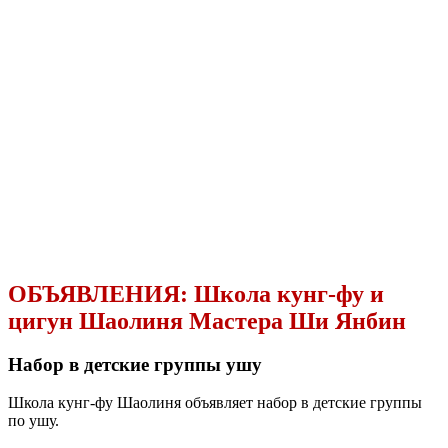
ОБЪЯВЛЕНИЯ:
Школа кунг-фу и
цигун Шаолиня Мастера Ши Янбин
Набор в детские группы ушу
Школа кунг-фу Шаолиня объявляет набор в детские группы
по ушу.