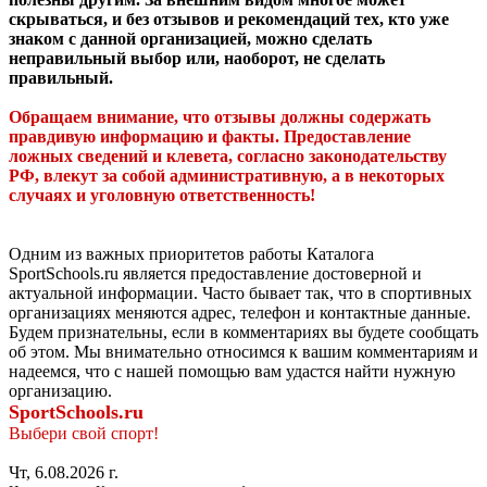
скрываться, и без отзывов и рекомендаций тех, кто уже
знаком с данной организацией, можно сделать
неправильный выбор или, наоборот, не сделать
правильный.
Обращаем внимание, что отзывы должны содержать
правдивую информацию и факты. Предоставление
ложных сведений и клевета, согласно законодательству
РФ, влекут за собой административную, а в некоторых
случаях и уголовную ответственность!
Одним из важных приоритетов работы Каталога
SportSchools.ru является предоставление достоверной и
актуальной информации. Часто бывает так, что в спортивных
организациях меняются адрес, телефон и контактные данные.
Будем признательны, если в комментариях вы будете сообщать
об этом. Мы внимательно относимся к вашим комментариям и
надеемся, что с нашей помощью вам удастся найти нужную
организацию.
SportSchools.ru
Выбери свой спорт!
Чт, 6.08.2026 г.