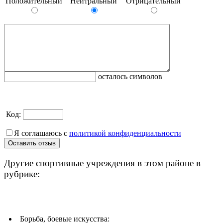
Положительный
Нейтральный
Отрицательный
осталось символов
Код:
Я соглашаюсь с
политикой конфиденциальности
Другие спортивные учреждения в этом районе в
рубрике:
Борьба, боевые искусства: