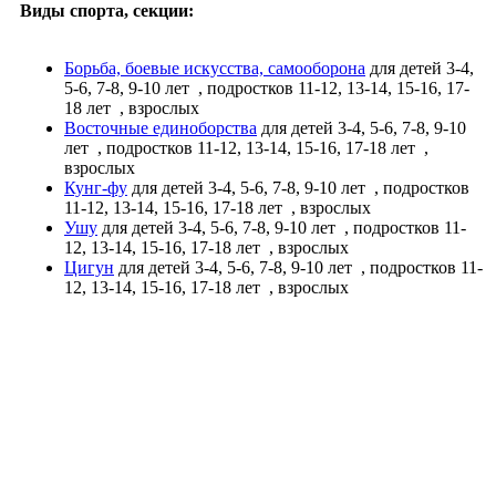
Виды спорта, секции:
Борьба, боевые искусства, самооборона
для детей 3-4,
5-6, 7-8, 9-10 лет
, подростков 11-12, 13-14, 15-16, 17-
18 лет
, взрослых
Восточные единоборства
для детей 3-4, 5-6, 7-8, 9-10
лет
, подростков 11-12, 13-14, 15-16, 17-18 лет
,
взрослых
Кунг-фу
для детей 3-4, 5-6, 7-8, 9-10 лет
, подростков
11-12, 13-14, 15-16, 17-18 лет
, взрослых
Ушу
для детей 3-4, 5-6, 7-8, 9-10 лет
, подростков 11-
12, 13-14, 15-16, 17-18 лет
, взрослых
Цигун
для детей 3-4, 5-6, 7-8, 9-10 лет
, подростков 11-
12, 13-14, 15-16, 17-18 лет
, взрослых