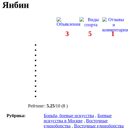
Янбин
3
5
1
Рейтинг:
5.25
/
10
(8 )
Рубрика:
Борьба, боевые искусства
,
Боевые
искусства в Москве
,
Восточные
единоборства
,
Восточные единоборства