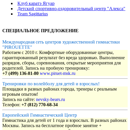
Клуб каратэ Ягуар
Детский спортивно-оздоровительный центр "Алекса"
Team Sagittarius
СПЕЦИАЛЬНОЕ ПРЕДЛОЖЕНИЕ
Международная сеть центров художественной гимнастики
"PIROUETTE"
Работаем с 2010 г. Комфортные оборудованные центры,
гарантированный результат без вреда здоровью. Выполнение
разрядов, сборы, соревнования, открытые мероприятия для
родителей. Запись на пробную тренировку:
+7 (499) 136-81-80
www.piruet-msk.ru
Тренировки по волейболу для детей и взрослых!
Площадки в разных районах города, тренеры с реальным
игровым опытом!
Запись на сайте:
nevsky-bears.ru
Телефон:
+7 (812) 770-68-34
Европейский Гимнастический Центр
Гимнастика для детей от 1 года и взрослых. В разных районах
Москвы. Запись на бесплатное пробное занятие +