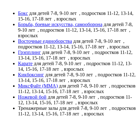
Бокс
для детей 7-8, 9-10 лет
, подростков 11-12, 13-14,
15-16, 17-18 лет
, взрослых
Борьба, боевые искусства, самооборона
для детей 7-8,
9-10 лет
, подростков 11-12, 13-14, 15-16, 17-18 лет
,
взрослых
Восточные единоборства
для детей 7-8, 9-10 лет
,
подростков 11-12, 13-14, 15-16, 17-18 лет
, взрослых
Грэпплинг
для детей 7-8, 9-10 лет
, подростков 11-12,
13-14, 15-16, 17-18 лет
, взрослых
Карате
для детей 7-8, 9-10 лет
, подростков 11-12, 13-
14, 15-16, 17-18 лет
, взрослых
Кикбоксинг
для детей 7-8, 9-10 лет
, подростков 11-12,
13-14, 15-16, 17-18 лет
, взрослых
МиксФайт (ММА)
для детей 7-8, 9-10 лет
, подростков
11-12, 13-14, 15-16, 17-18 лет
, взрослых
Ножевой бой
для детей 7-8, 9-10 лет
, подростков 11-
12, 13-14, 15-16, 17-18 лет
, взрослых
Тренажерные залы
для детей 7-8, 9-10 лет
, подростков
11-12, 13-14, 15-16, 17-18 лет
, взрослых