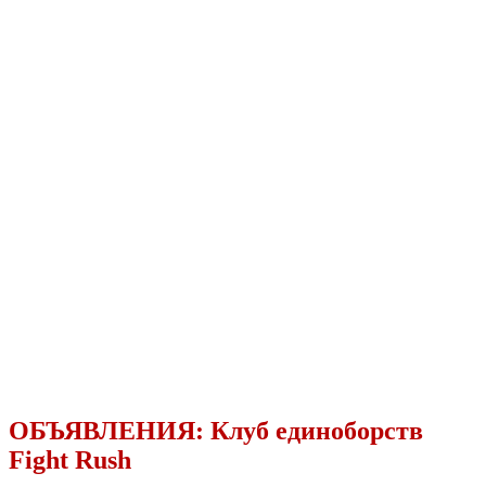
ОБЪЯВЛЕНИЯ:
Клуб единоборств
Fight Rush