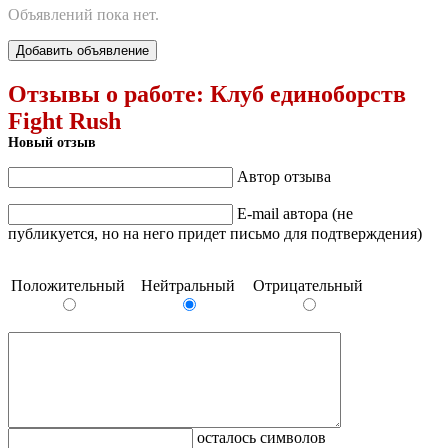
Объявлений пока нет.
Добавить объявление
Отзывы о работе:
Клуб единоборств
Fight Rush
Новый отзыв
Автор отзыва
E-mail автора (не
публикуется, но на него придет письмо для подтверждения)
Положительный
Нейтральный
Отрицательный
осталось символов