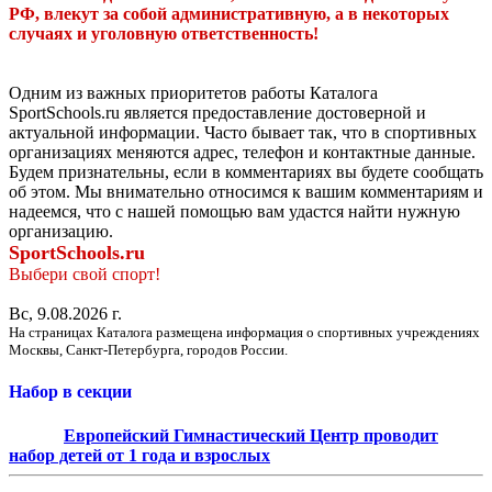
РФ, влекут за собой административную, а в некоторых
случаях и уголовную ответственность!
Одним из важных приоритетов работы Каталога
SportSchools.ru является предоставление достоверной и
актуальной информации. Часто бывает так, что в спортивных
организациях меняются адрес, телефон и контактные данные.
Будем признательны, если в комментариях вы будете сообщать
об этом. Мы внимательно относимся к вашим комментариям и
надеемся, что с нашей помощью вам удастся найти нужную
организацию.
SportSchools.ru
Выбери свой спорт!
Вс, 9.08.2026 г.
На страницах Каталога размещена информация о спортивных учреждениях
Москвы, Санкт-Петербурга, городов России.
Набор в секции
Европейский Гимнастический Центр проводит
набор детей от 1 года и взрослых