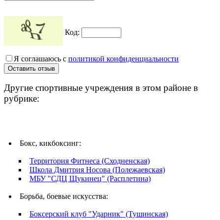
Код:
Я соглашаюсь с
политикой конфиденциальности
Другие спортивные учреждения в этом районе в
рубрике:
Бокс, кикбоксинг:
Территория Фитнеса (Сходненская)
Школа Дмитрия Носова (Полежаевская)
МБУ "СДЦ Щукинец" (Расплетина)
Борьба, боевые искусства:
Боксерский клуб "Ударник" (Тушинская)