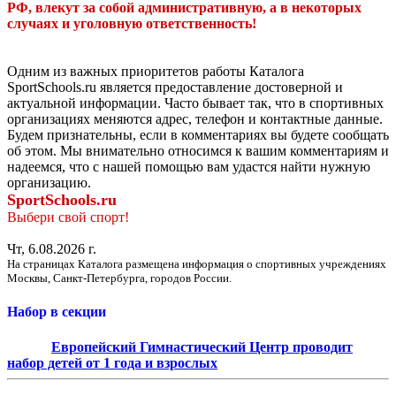
РФ, влекут за собой административную, а в некоторых
случаях и уголовную ответственность!
Одним из важных приоритетов работы Каталога
SportSchools.ru является предоставление достоверной и
актуальной информации. Часто бывает так, что в спортивных
организациях меняются адрес, телефон и контактные данные.
Будем признательны, если в комментариях вы будете сообщать
об этом. Мы внимательно относимся к вашим комментариям и
надеемся, что с нашей помощью вам удастся найти нужную
организацию.
SportSchools.ru
Выбери свой спорт!
Чт, 6.08.2026 г.
На страницах Каталога размещена информация о спортивных учреждениях
Москвы, Санкт-Петербурга, городов России.
Набор в секции
Европейский Гимнастический Центр проводит
набор детей от 1 года и взрослых