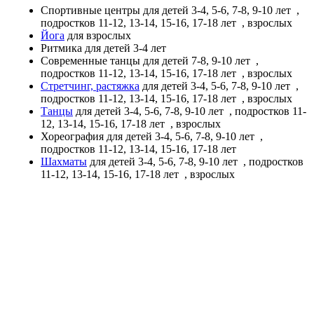
Спортивные центры
для детей 3-4, 5-6, 7-8, 9-10 лет
,
подростков 11-12, 13-14, 15-16, 17-18 лет
, взрослых
Йога
для взрослых
Ритмика
для детей 3-4 лет
Современные танцы
для детей 7-8, 9-10 лет
,
подростков 11-12, 13-14, 15-16, 17-18 лет
, взрослых
Стретчинг, растяжка
для детей 3-4, 5-6, 7-8, 9-10 лет
,
подростков 11-12, 13-14, 15-16, 17-18 лет
, взрослых
Танцы
для детей 3-4, 5-6, 7-8, 9-10 лет
, подростков 11-
12, 13-14, 15-16, 17-18 лет
, взрослых
Хореография
для детей 3-4, 5-6, 7-8, 9-10 лет
,
подростков 11-12, 13-14, 15-16, 17-18 лет
Шахматы
для детей 3-4, 5-6, 7-8, 9-10 лет
, подростков
11-12, 13-14, 15-16, 17-18 лет
, взрослых