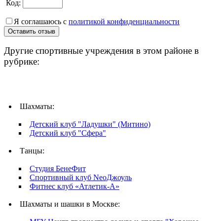
Код:
Я соглашаюсь с
политикой конфиденциальности
Другие спортивные учреждения в этом районе в
рубрике:
Шахматы:
Детский клуб "Ладушки" (Митино)
Детский клуб "Сфера"
Танцы:
Студия БенеФит
Спортивный клуб NeoДжоуль
Фитнес клуб «Атлетик-А»
Шахматы и шашки в Москве: