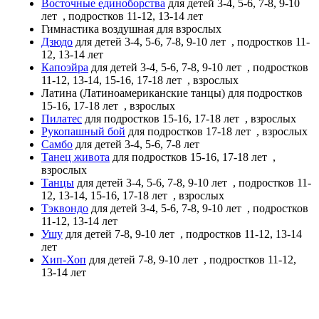
Восточные единоборства
для детей 3-4, 5-6, 7-8, 9-10
лет
, подростков 11-12, 13-14 лет
Гимнастика воздушная
для взрослых
Дзюдо
для детей 3-4, 5-6, 7-8, 9-10 лет
, подростков 11-
12, 13-14 лет
Капоэйра
для детей 3-4, 5-6, 7-8, 9-10 лет
, подростков
11-12, 13-14, 15-16, 17-18 лет
, взрослых
Латина (Латиноамериканские танцы)
для подростков
15-16, 17-18 лет
, взрослых
Пилатес
для подростков 15-16, 17-18 лет
, взрослых
Рукопашный бой
для подростков 17-18 лет
, взрослых
Самбо
для детей 3-4, 5-6, 7-8 лет
Танец живота
для подростков 15-16, 17-18 лет
,
взрослых
Танцы
для детей 3-4, 5-6, 7-8, 9-10 лет
, подростков 11-
12, 13-14, 15-16, 17-18 лет
, взрослых
Тэквондо
для детей 3-4, 5-6, 7-8, 9-10 лет
, подростков
11-12, 13-14 лет
Ушу
для детей 7-8, 9-10 лет
, подростков 11-12, 13-14
лет
Хип-Хоп
для детей 7-8, 9-10 лет
, подростков 11-12,
13-14 лет