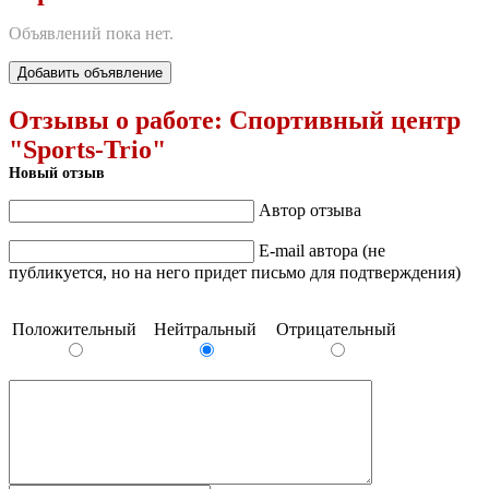
Объявлений пока нет.
Добавить объявление
Отзывы о работе:
Спортивный центр
"Sports-Trio"
Новый отзыв
Автор отзыва
E-mail автора (не
публикуется, но на него придет письмо для подтверждения)
Положительный
Нейтральный
Отрицательный