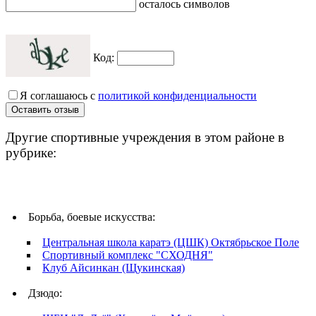
осталось символов
Код:
Я соглашаюсь с
политикой конфиденциальности
Другие спортивные учреждения в этом районе в
рубрике:
Борьба, боевые искусства:
Центральная школа каратэ (ЦШК) Октябрьское Поле
Спортивный комплекс "СХОДНЯ"
Клуб Айсинкан (Щукинская)
Дзюдо: