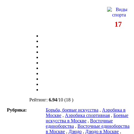
17
Рейтинг:
6.94
/
10
(18 )
Рубрика:
Борьба, боевые искусства
,
Аэробика в
Москве
,
Аэробика спортивная
,
Боевые
искусства в Москве
,
Восточные
единоборства
,
Восточные единоборства
в Москве
,
Дзюдо
,
Дзюдо в Москве
,