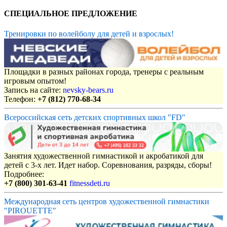
СПЕЦИАЛЬНОЕ ПРЕДЛОЖЕНИЕ
Тренировки по волейболу для детей и взрослых!
Площадки в разных районах города, тренеры с реальным
игровым опытом!
Запись на сайте:
nevsky-bears.ru
Телефон:
+7 (812) 770-68-34
Всероссийская сеть детских спортивных школ "FD"
Занятия художественной гимнастикой и акробатикой для
детей с 3-х лет. Идет набор. Соревнования, разряды, сборы!
Подробнее:
+7 (800) 301-63-41
fitnessdeti.ru
Международная сеть центров художественной гимнастики
"PIROUETTE"