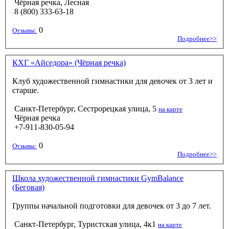
Чёрная речка, Лесная
8 (800) 333-63-18
0
Отзывы:
Подробнее>>
КХГ «Айседора» (Чёрная речка)
Клуб художественной гимнастики для девочек от 3 лет и
старше.
Санкт-Петербург, Сестрорецкая улица, 5
на карте
Чёрная речка
+7-911-830-05-94
0
Отзывы:
Подробнее>>
Школа художественной гимнастики GymBalance
(Беговая)
Группы начальной подготовки для девочек от 3 до 7 лет.
Санкт-Петербург, Туристская улица, 4к1
на карте