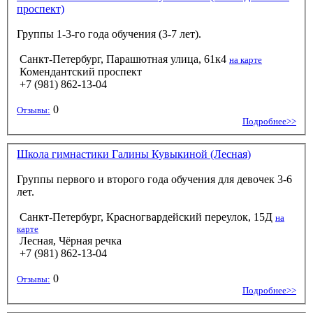
проспект)
Группы 1-3-го года обучения (3-7 лет).
Санкт-Петербург, Парашютная улица, 61к4
на карте
Комендантский проспект
+7 (981) 862-13-04
0
Отзывы:
Подробнее>>
Школа гимнастики Галины Кувыкиной (Лесная)
Группы первого и второго года обучения для девочек 3-6
лет.
Санкт-Петербург, Красногвардейский переулок, 15Д
на
карте
Лесная, Чёрная речка
+7 (981) 862-13-04
0
Отзывы:
Подробнее>>