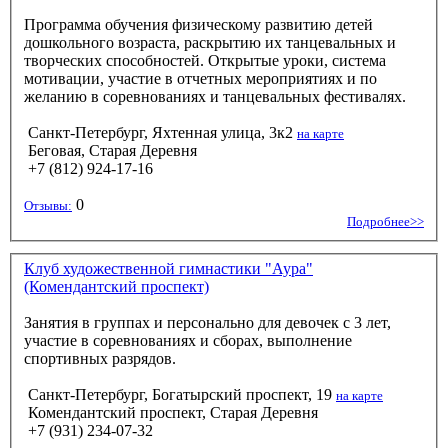
Программа обучения физическому развитию детей
дошкольного возраста, раскрытию их танцевальных и
творческих способностей. Открытые уроки, система
мотивации, участие в отчетных мероприятиях и по
желанию в соревнованиях и танцевальных фестивалях.
Санкт-Петербург, Яхтенная улица, 3к2
на карте
Беговая, Старая Деревня
+7 (812) 924-17-16
0
Отзывы:
Подробнее>>
Клуб художественной гимнастики "Аура"
(Комендантский проспект)
Занятия в группах и персонально для девочек с 3 лет,
участие в соревнованиях и сборах, выполнение
спортивных разрядов.
Санкт-Петербург, Богатырский проспект, 19
на карте
Комендантский проспект, Старая Деревня
+7 (931) 234-07-32