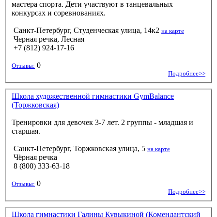
мастера спорта. Дети участвуют в танцевальных
конкурсах и соревнованиях.
Санкт-Петербург, Студенческая улица, 14к2
на карте
Черная речка, Лесная
+7 (812) 924-17-16
0
Отзывы:
Подробнее>>
Школа художественной гимнастики GymBalance
(Торжковская)
Тренировки для девочек 3-7 лет. 2 группы - младшая и
старшая.
Санкт-Петербург, Торжковская улица, 5
на карте
Чёрная речка
8 (800) 333-63-18
0
Отзывы:
Подробнее>>
Школа гимнастики Галины Кувыкиной (Комендантский