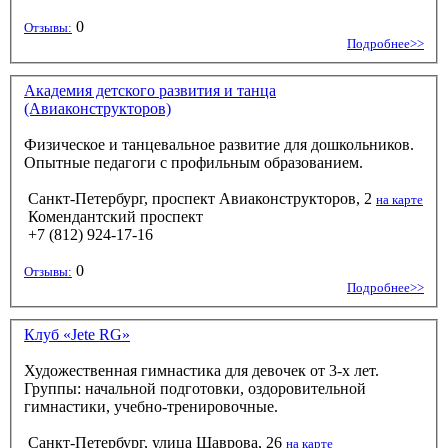
0
Отзывы:
Подробнее>>
Академия детского развития и танца
(Авиаконструкторов)
Физическое и танцевальное развитие для дошкольников.
Опытные педагоги с профильным образованием.
Санкт-Петербург, проспект Авиаконструкторов, 2
на карте
Комендантский проспект
+7 (812) 924-17-16
0
Отзывы:
Подробнее>>
Клуб «Jete RG»
Художественная гимнастика для девочек от 3-х лет.
Группы: начальной подготовки, оздоровительной
гимнастики, учебно-тренировочные.
Санкт-Петербург, улица Шаврова, 26
на карте